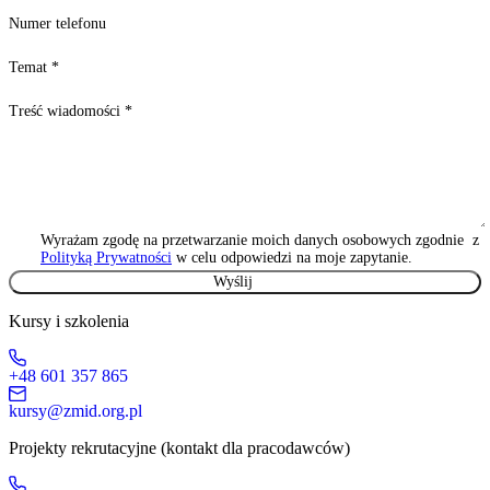
Numer telefonu
Temat
*
Treść wiadomości
*
Wyrażam zgodę na przetwarzanie moich danych osobowych zgodnie z
Polityką Prywatności
w celu odpowiedzi na moje zapytanie.
Kursy i szkolenia
+48 601 357 865
kursy@zmid.org.pl
Projekty rekrutacyjne (kontakt dla pracodawców)