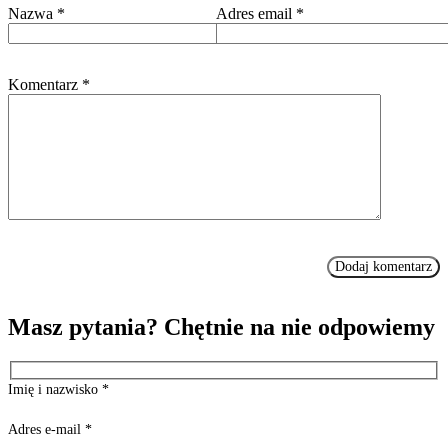
Nazwa
*
Adres email
*
Komentarz
*
Masz pytania? Chętnie na nie odpowiemy
Imię i nazwisko
*
Adres e-mail
*