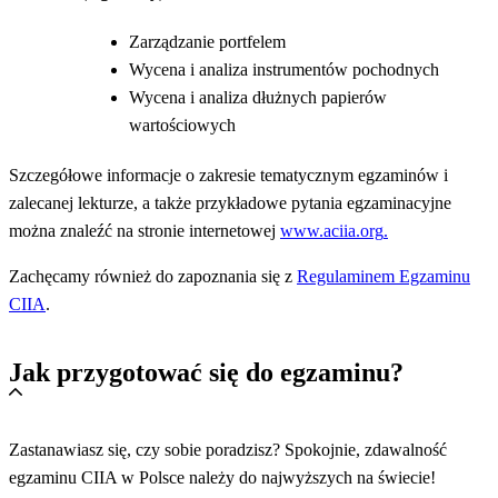
Zarządzanie portfelem
Wycena i analiza instrumentów pochodnych
Wycena i analiza dłużnych papierów
wartościowych
Szczegółowe informacje o zakresie tematycznym egzaminów i
zalecanej lekturze, a także przykładowe pytania egzaminacyjne
można znaleźć na stronie internetowej
www.aciia.org
.
Zachęcamy również do zapoznania się z
Regulaminem Egzaminu
CIIA
.
Jak przygotować się do egzaminu?
Zastanawiasz się, czy sobie poradzisz? Spokojnie, zdawalność
egzaminu CIIA w Polsce należy do najwyższych na świecie!