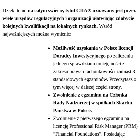
Dzięki temu
na całym świecie, tytuł CIIA® uznawany jest przez
wiele urzędów regulacyjnych i organizacji ułatwiając zdobycie
kolejnych kwalifikacji na lokalnych rynkach.
Wśród
najważniejszych można wymienić:
Możliwość uzyskania w Polsce licencji
Doradcy Inwestycyjnego
po zaliczeniu
jednego sprawdzianu umiejętności z
zakresu prawa i rachunkowości zamiast 3
standardowych egzaminów. Przeczytasz o
tym więcej w dalszej części strony.
Zwolnienie z egzaminu na Członka
Rady Nadzorczej w spółkach Skarbu
Państwa w Polsce.
Zwolnienie z pierwszego egzaminu na
licencję Professional Risk Manager (PRM)
“Financial Foundations”. Posiadając