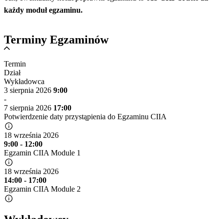
każdy moduł egzaminu.
Terminy Egzaminów
Termin
Dział
Wykładowca
3 sierpnia 2026
9:00
-
7 sierpnia 2026
17:00
Potwierdzenie daty przystąpienia do Egzaminu CIIA
18 września 2026
9:00 - 12:00
Egzamin CIIA Module 1
18 września 2026
14:00 - 17:00
Egzamin CIIA Module 2