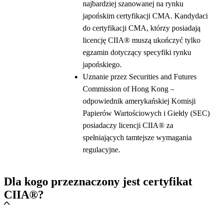
najbardziej szanowanej na rynku
japońskim certyfikacji CMA. Kandydaci
do certyfikacji CMA, którzy posiadają
licencję CIIA® muszą ukończyć tylko
egzamin dotyczący specyfiki rynku
japońskiego.
Uznanie przez Securities and Futures
Commission of Hong Kong –
odpowiednik amerykańskiej Komisji
Papierów Wartościowych i Giełdy (SEC)
posiadaczy licencji CIIA® za
spełniających tamtejsze wymagania
regulacyjne.
Dla kogo przeznaczony jest certyfikat
CIIA®?