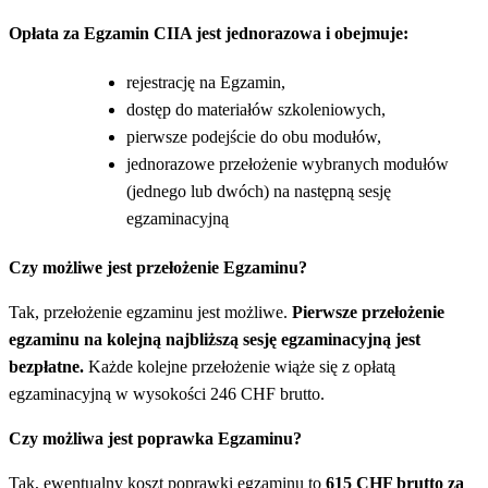
Opłata za Egzamin CIIA jest jednorazowa i obejmuje:
rejestrację na Egzamin,
dostęp do materiałów szkoleniowych,
pierwsze podejście do obu modułów,
jednorazowe przełożenie wybranych modułów
(jednego lub dwóch) na następną sesję
egzaminacyjną
Czy możliwe jest przełożenie Egzaminu?
Tak, przełożenie egzaminu jest możliwe.
Pierwsze przełożenie
egzaminu na kolejną najbliższą sesję egzaminacyjną jest
bezpłatne.
Każde kolejne przełożenie wiąże się z opłatą
egzaminacyjną w wysokości 246 CHF brutto.
Czy możliwa jest poprawka Egzaminu?
Tak, ewentualny koszt poprawki egzaminu to
615 CHF brutto za