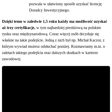
pozwala w ułatwiony sposób uzyskać licencję
Doradcy Inwestycyjnego.
Dzięki temu w zaledwie 1,5 roku każdy ma możliwość uzyskać
aż trzy certyfikacje,
w tym najbardziej prestiżową na polskim
rynku oraz międzynarodową. Coraz więcej osób decyduje się
właśnie na takie podejście. Jedną z nich był np. Michał Kaczor, z
którym wywiad możesz odsłuchać poniżej. Rozmawiamy m.in. o
zaletach takiego podejścia oraz dalszych skutkach w karierze
zawodowej.