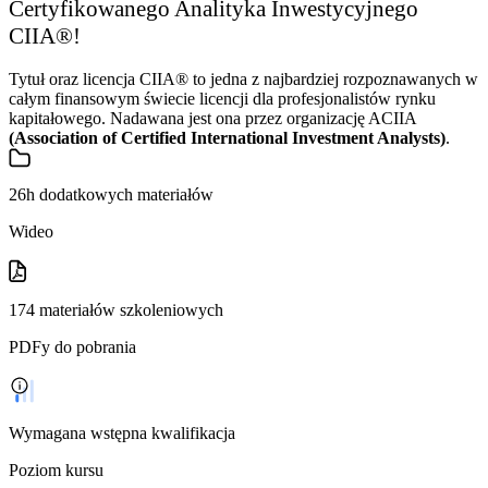
Certyfikowanego Analityka Inwestycyjnego
CIIA®!
Tytuł oraz licencja CIIA® to jedna z najbardziej rozpoznawanych w
całym finansowym świecie licencji dla profesjonalistów rynku
kapitałowego. Nadawana jest ona przez organizację ACIIA
(Association of Certified International Investment Analysts)
.
26h dodatkowych materiałów
Wideo
174 materiałów szkoleniowych
PDFy do pobrania
Wymagana wstępna kwalifikacja
Poziom kursu