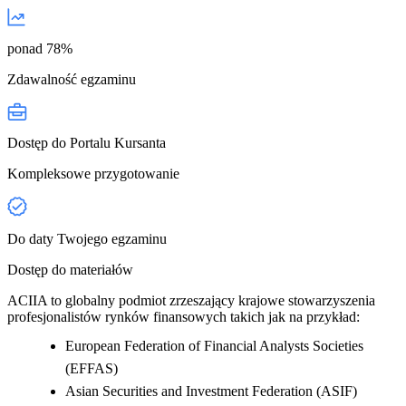
ponad 78%
Zdawalność egzaminu
Dostęp do Portalu Kursanta
Kompleksowe przygotowanie
Do daty Twojego egzaminu
Dostęp do materiałów
ACIIA to globalny podmiot zrzeszający krajowe stowarzyszenia
profesjonalistów rynków finansowych takich jak na przykład:
European Federation of Financial Analysts Societies
(EFFAS)
Asian Securities and Investment Federation (ASIF)