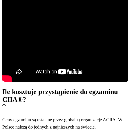
Ile kosztuje przystąpienie do egzaminu
CIIA®?
Ceny egzaminu są ustalane przez globalną organizację ACIIA. W
Polsce należą do jednych z najniższych na świecie.