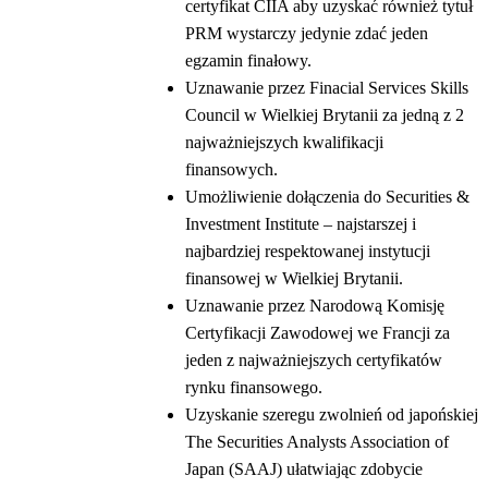
certyfikat CIIA aby uzyskać również tytuł
PRM wystarczy jedynie zdać jeden
egzamin finałowy.
Uznawanie przez Finacial Services Skills
Council w Wielkiej Brytanii za jedną z 2
najważniejszych kwalifikacji
finansowych.
Umożliwienie dołączenia do Securities &
Investment Institute – najstarszej i
najbardziej respektowanej instytucji
finansowej w Wielkiej Brytanii.
Uznawanie przez Narodową Komisję
Certyfikacji Zawodowej we Francji za
jeden z najważniejszych certyfikatów
rynku finansowego.
Uzyskanie szeregu zwolnień od japońskiej
The Securities Analysts Association of
Japan (SAAJ) ułatwiając zdobycie