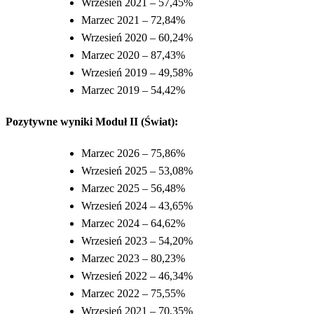
Wrzesień 2021 – 57,45%
Marzec 2021 – 72,84%
Wrzesień 2020 – 60,24%
Marzec 2020 – 87,43%
Wrzesień 2019 – 49,58%
Marzec 2019 – 54,42%
Pozytywne wyniki Moduł II (Świat):
Marzec 2026 – 75,86%
Wrzesień 2025 – 53,08%
Marzec 2025 – 56,48%
Wrzesień 2024 – 43,65%
Marzec 2024 – 64,62%
Wrzesień 2023 – 54,20%
Marzec 2023 – 80,23%
Wrzesień 2022 – 46,34%
Marzec 2022 – 75,55%
Wrzesień 2021 – 70,35%