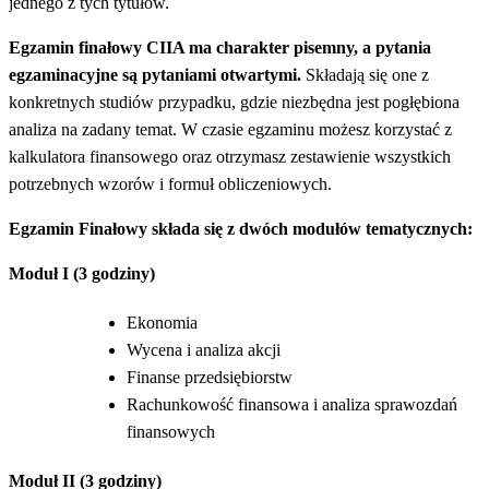
jednego z tych tytułów.
Egzamin finałowy CIIA ma charakter pisemny, a pytania
egzaminacyjne są pytaniami otwartymi.
Składają się one z
konkretnych studiów przypadku, gdzie niezbędna jest pogłębiona
analiza na zadany temat. W czasie egzaminu możesz korzystać z
kalkulatora finansowego oraz otrzymasz zestawienie wszystkich
potrzebnych wzorów i formuł obliczeniowych.
Egzamin Finałowy składa się z dwóch modułów tematycznych:
Moduł I (3 godziny)
Ekonomia
Wycena i analiza akcji
Finanse przedsiębiorstw
Rachunkowość finansowa i analiza sprawozdań
finansowych
Moduł II (3 godziny)