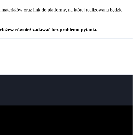
 materiałów oraz link do platformy, na której realizowana będzie
e. Możesz również zadawać bez problemu pytania.