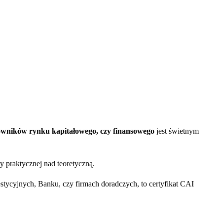
wników rynku kapitałowego, czy finansowego
jest świetnym
 praktycznej nad teoretyczną.
ycyjnych, Banku, czy firmach doradczych, to certyfikat CAI