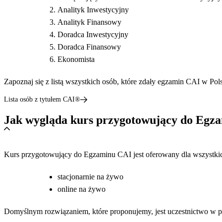
Analityk Inwestycyjny
Analityk Finansowy
Doradca Inwestycyjny
Doradca Finansowy
Ekonomista
Zapoznaj się z listą wszystkich osób, które zdały egzamin CAI w Po
Lista osób z tytułem CAI®
Jak wygląda kurs przygotowujący do Egz
Kurs przygotowujący do Egzaminu CAI jest oferowany dla wszystk
stacjonarnie na żywo
online na żywo
Domyślnym rozwiązaniem, które proponujemy, jest uczestnictwo w 