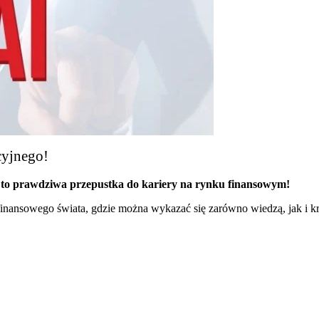
cyjnego!
to prawdziwa przepustka do kariery na rynku finansowym!
inansowego świata, gdzie można wykazać się zarówno wiedzą, jak i k