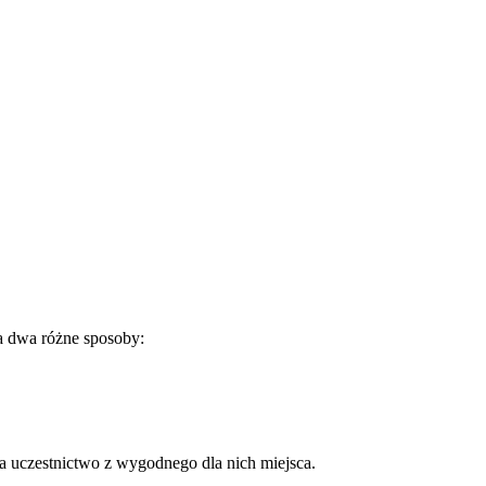
a dwa różne sposoby:
 uczestnictwo z wygodnego dla nich miejsca.