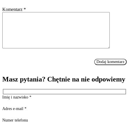
Komentarz
*
Masz pytania? Chętnie na nie odpowiemy
Imię i nazwisko
*
Adres e-mail
*
Numer telefonu