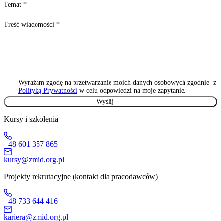
Temat
*
Treść wiadomości
*
Wyrażam zgodę na przetwarzanie moich danych osobowych zgodnie z
Polityką Prywatności
w celu odpowiedzi na moje zapytanie.
Kursy i szkolenia
+48 601 357 865
kursy@zmid.org.pl
Projekty rekrutacyjne (kontakt dla pracodawców)
+48 733 644 416
kariera@zmid.org.pl