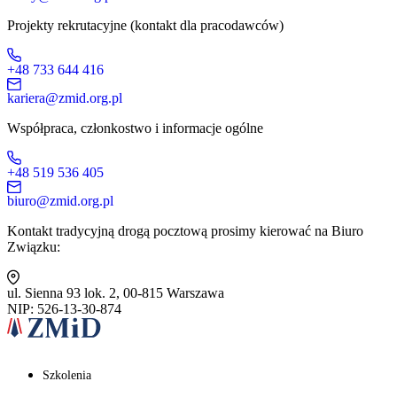
Projekty rekrutacyjne (kontakt dla pracodawców)
+48 733 644 416
kariera@zmid.org.pl
Współpraca, członkostwo i informacje ogólne
+48 519 536 405
biuro@zmid.org.pl
Kontakt tradycyjną drogą pocztową prosimy kierować na Biuro
Związku:
ul. Sienna 93 lok. 2, 00-815 Warszawa
NIP: 526-13-30-874
Szkolenia