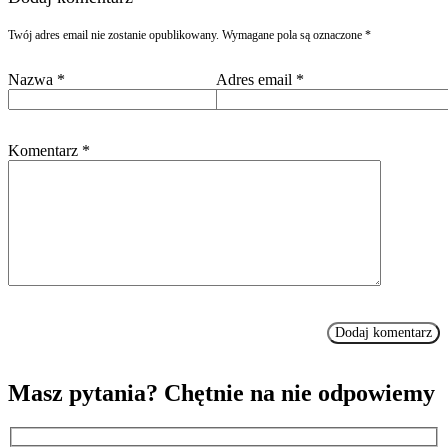
Twój adres email nie zostanie opublikowany.
Wymagane pola są oznaczone
*
Nazwa
*
Adres email
*
Komentarz
*
Masz pytania? Chętnie na nie odpowiemy