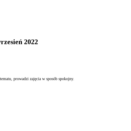
rzesień 2022
ematu, prowadzi zajęcia w sposób spokojny.