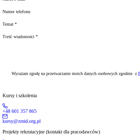
Numer telefonu
Temat
*
Treść wiadomości
*
Wyrażam zgodę na przetwarzanie moich danych osobowych zgodnie z
P
Kursy i szkolenia
+48 601 357 865
kursy@zmid.org.pl
Projekty rekrutacyjne (kontakt dla pracodawców)