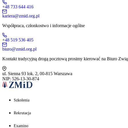
+48 733 644 416
kariera@zmid.org.pl
Współpraca, członkostwo i informacje ogólne
+48 519 536 405
biuro@zmid.org.pl
Kontakt tradycyjną drogą pocztową prosimy kierować na Biuro Zwią
ul. Sienna 93 lok. 2, 00-815 Warszawa
NIP: 526-13-30-874
Szkolenia
Rekrutacja
Examino