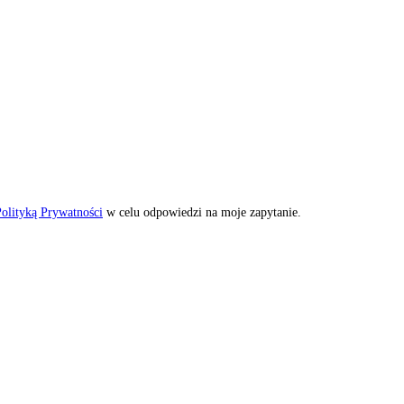
olityką Prywatności
w celu odpowiedzi na moje zapytanie.