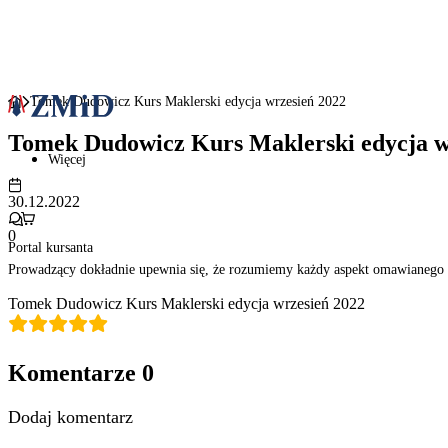
Tomek Dudowicz Kurs Maklerski edycja wrzesień 2022
Tomek Dudowicz Kurs Maklerski edycja w
Więcej
30.12.2022
0
Portal kursanta
Prowadzący dokładnie upewnia się, że rozumiemy każdy aspekt omawianego t
Tomek Dudowicz Kurs Maklerski edycja wrzesień 2022
Komentarze
0
Dodaj komentarz