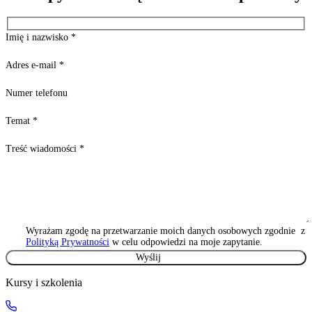
Imię i nazwisko
*
Adres e-mail
*
Numer telefonu
Temat
*
Treść wiadomości
*
Wyrażam zgodę na przetwarzanie moich danych osobowych zgodnie z
Polityką Prywatności
w celu odpowiedzi na moje zapytanie.
Kursy i szkolenia