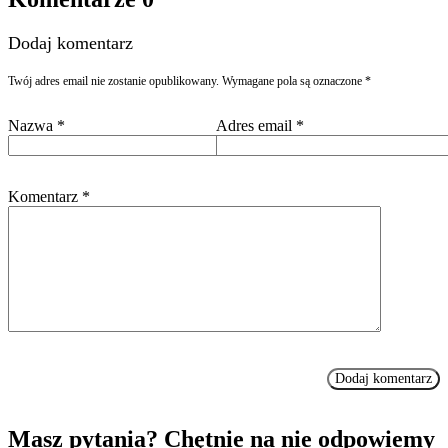
Dodaj komentarz
Twój adres email nie zostanie opublikowany.
Wymagane pola są oznaczone
*
Nazwa
*
Adres email
*
Komentarz
*
Masz pytania? Chętnie na nie odpowiemy