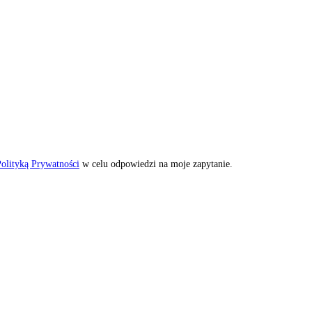
olityką Prywatności
w celu odpowiedzi na moje zapytanie.