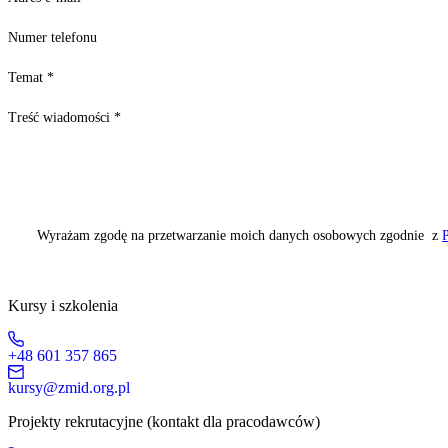
Numer telefonu
Temat
*
Treść wiadomości
*
Wyrażam zgodę na przetwarzanie moich danych osobowych zgodnie z
P
Kursy i szkolenia
+48 601 357 865
kursy@zmid.org.pl
Projekty rekrutacyjne (kontakt dla pracodawców)