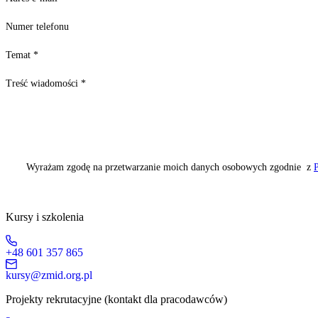
Numer telefonu
Temat
*
Treść wiadomości
*
Wyrażam zgodę na przetwarzanie moich danych osobowych zgodnie z
P
Kursy i szkolenia
+48 601 357 865
kursy@zmid.org.pl
Projekty rekrutacyjne (kontakt dla pracodawców)