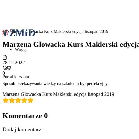
Marzena Głowacka Kurs Maklerski edycja listopad 2019
Marzena Głowacka Kurs Maklerski edycja 
Więcej
28.12.2022
0
Portal kursanta
Sposób przekazywania wiedzy na szkoleniu był perfekcyjny
Marzena Głowacka Kurs Maklerski edycja listopad 2019
Komentarze
0
Dodaj komentarz