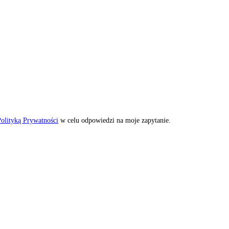
olityką Prywatności
w celu odpowiedzi na moje zapytanie.