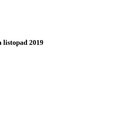
listopad 2019