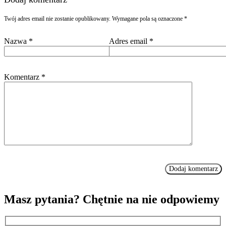
Twój adres email nie zostanie opublikowany.
Wymagane pola są oznaczone
*
Nazwa
*
Adres email
*
Komentarz
*
Masz pytania? Chętnie na nie odpowiemy