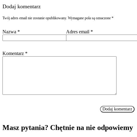
Dodaj komentarz
Twój adres email nie zostanie opublikowany.
Wymagane pola są oznaczone
*
Nazwa
*
Adres email
*
Komentarz
*
Masz pytania? Chętnie na nie odpowiemy