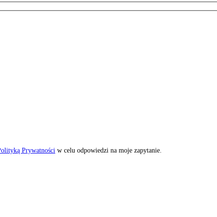
olityką Prywatności
w celu odpowiedzi na moje zapytanie.