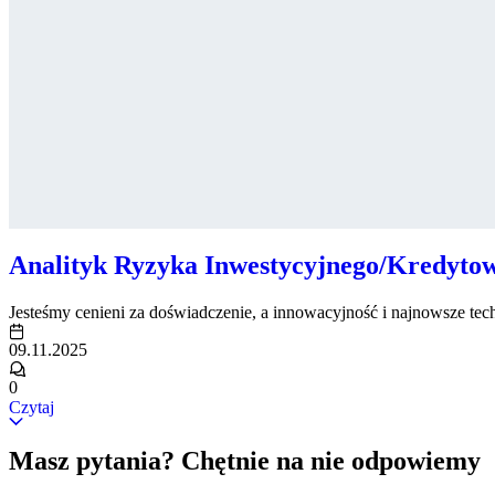
Analityk Ryzyka Inwestycyjnego/Kredyto
Jesteśmy cenieni za doświadczenie, a innowacyjność i najnowsze tec
09.11.2025
0
Czytaj
Masz pytania? Chętnie na nie odpowiemy