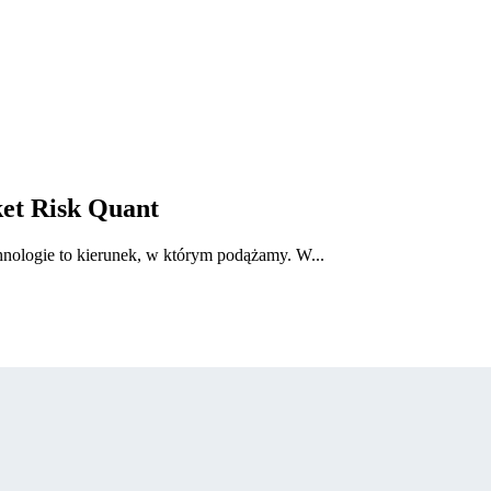
et Risk Quant
hnologie to kierunek, w którym podążamy. W...