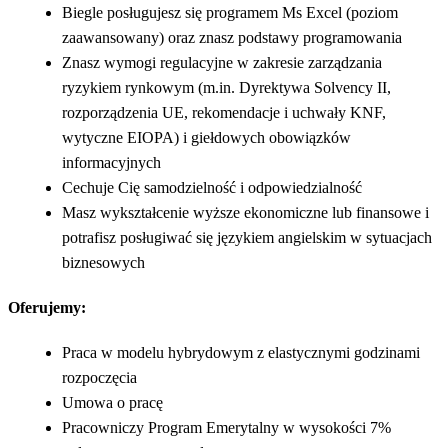
Biegle posługujesz się programem Ms Excel (poziom
zaawansowany) oraz znasz podstawy programowania
Znasz wymogi regulacyjne w zakresie zarządzania
ryzykiem rynkowym (m.in. Dyrektywa Solvency II,
rozporządzenia UE, rekomendacje i uchwały KNF,
wytyczne EIOPA) i giełdowych obowiązków
informacyjnych
Cechuje Cię samodzielność i odpowiedzialność
Masz wykształcenie wyższe ekonomiczne lub finansowe i
potrafisz posługiwać się językiem angielskim w sytuacjach
biznesowych
Oferujemy:
Praca w modelu hybrydowym z elastycznymi godzinami
rozpoczęcia
Umowa o pracę
Pracowniczy Program Emerytalny w wysokości 7%