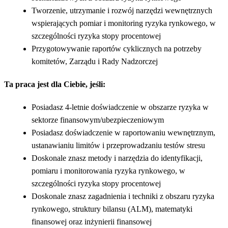
Tworzenie, utrzymanie i rozwój narzędzi wewnętrznych
wspierających pomiar i monitoring ryzyka rynkowego, w
szczególności ryzyka stopy procentowej
Przygotowywanie raportów cyklicznych na potrzeby
komitetów, Zarządu i Rady Nadzorczej
Ta praca jest dla Ciebie, jeśli:
Posiadasz 4-letnie doświadczenie w obszarze ryzyka w
sektorze finansowym/ubezpieczeniowym
Posiadasz doświadczenie w raportowaniu wewnętrznym,
ustanawianiu limitów i przeprowadzaniu testów stresu
Doskonale znasz metody i narzędzia do identyfikacji,
pomiaru i monitorowania ryzyka rynkowego, w
szczególności ryzyka stopy procentowej
Doskonale znasz zagadnienia i techniki z obszaru ryzyka
rynkowego, struktury bilansu (ALM), matematyki
finansowej oraz inżynierii finansowej