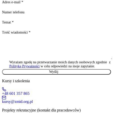
Adres e-mail
*
Numer telefonu
Temat
*
Treść wiadomości
*
Wyrażam zgodę na przetwarzanie moich danych osobowych zgodnie z
Polityką Prywatności
w celu odpowiedzi na moje zapytanie.
Kursy i szkolenia
+48 601 357 865
kursy@zmid.org.pl
Projekty rekrutacyjne (kontakt dla pracodawców)