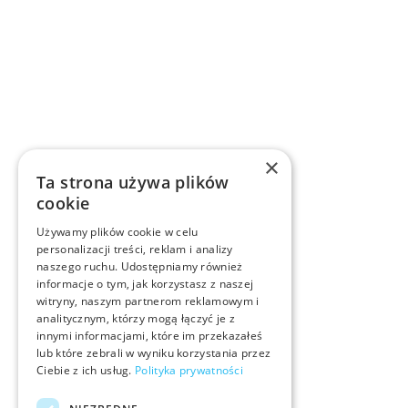
×
Ta strona używa plików
cookie
Używamy plików cookie w celu
personalizacji treści, reklam i analizy
naszego ruchu. Udostępniamy również
informacje o tym, jak korzystasz z naszej
witryny, naszym partnerom reklamowym i
analitycznym, którzy mogą łączyć je z
innymi informacjami, które im przekazałeś
lub które zebrali w wyniku korzystania przez
Ciebie z ich usług.
Polityka prywatności