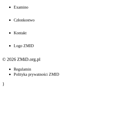
Examino
Członkostwo
Kontakt
Logo ZMID
© 2026 ZMiD.org.pl
Regulamin
Polityka prywatności ZMID
}