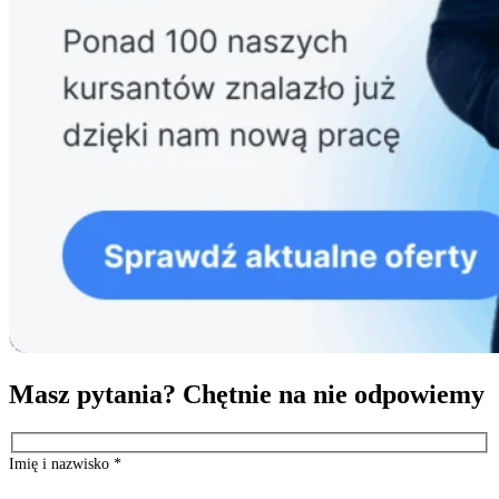
Masz pytania? Chętnie na nie odpowiemy
Imię i nazwisko
*