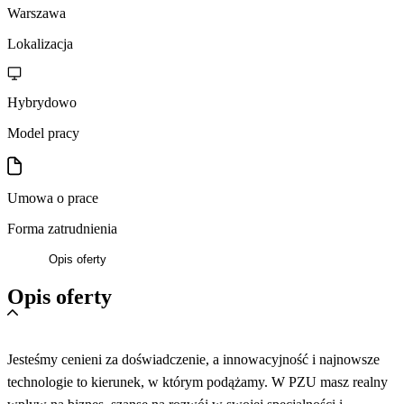
Warszawa
Lokalizacja
Hybrydowo
Model pracy
Umowa o prace
Forma zatrudnienia
Opis oferty
Opis oferty
Jesteśmy cenieni za doświadczenie, a innowacyjność i najnowsze
technologie to kierunek, w którym podążamy. W PZU masz realny