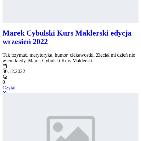
Marek Cybulski Kurs Maklerski edycja
wrzesień 2022
Tak trzymać, merytoryka, humor, ciekawostki. Zleciał mi dzień nie
wiem kiedy. Marek Cybulski Kurs Maklerski...
30.12.2022
0
Czytaj