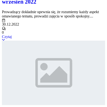
wrzesień 2022
Prowadzący dokładnie upewnia się, że rozumiemy każdy aspekt
omawianego tematu, prowadzi zajęcia w sposób spokojny....
30.12.2022
0
Czytaj