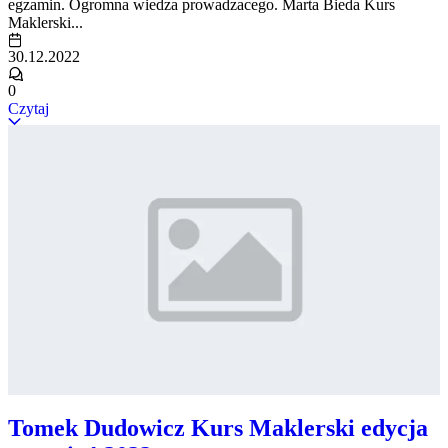
egzamin. Ogromna wiedza prowadzacego. Marta Bieda Kurs
Maklerski...
30.12.2022
0
Czytaj
Tomek Dudowicz Kurs Maklerski edycja