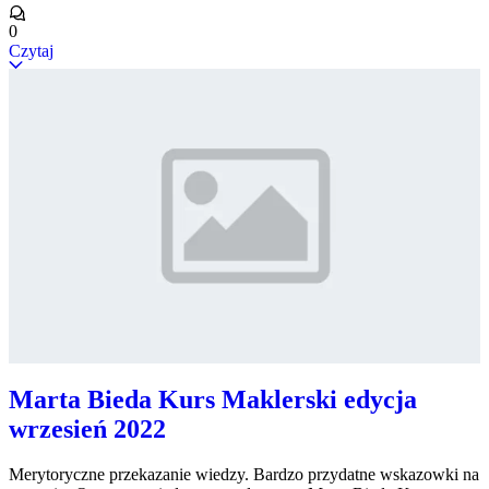
0
Czytaj
Marta Bieda Kurs Maklerski edycja
wrzesień 2022
Merytoryczne przekazanie wiedzy. Bardzo przydatne wskazowki na