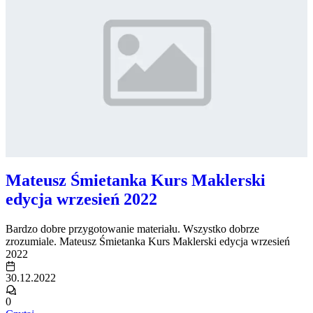
Mateusz Śmietanka Kurs Maklerski
edycja wrzesień 2022
Bardzo dobre przygotowanie materiału. Wszystko dobrze
zrozumiale. Mateusz Śmietanka Kurs Maklerski edycja wrzesień
2022
30.12.2022
0