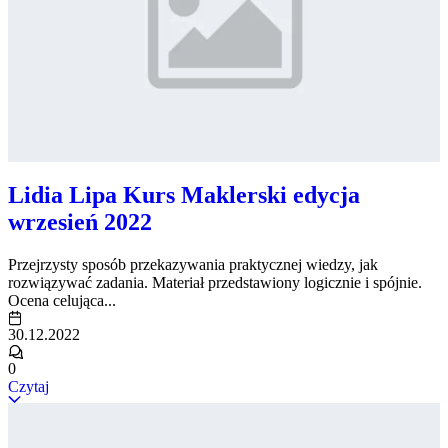
Lidia Lipa Kurs Maklerski edycja
wrzesień 2022
Przejrzysty sposób przekazywania praktycznej wiedzy, jak
rozwiązywać zadania. Materiał przedstawiony logicznie i spójnie.
Ocena celująca...
30.12.2022
0
Czytaj