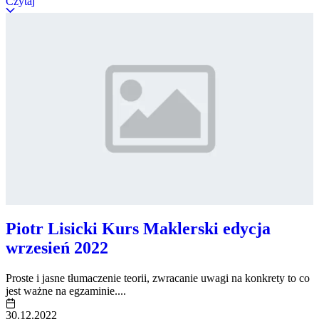
Czytaj
Piotr Lisicki Kurs Maklerski edycja
wrzesień 2022
Proste i jasne tłumaczenie teorii, zwracanie uwagi na konkrety to co
jest ważne na egzaminie....
30.12.2022