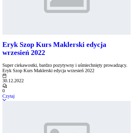
Eryk Szop Kurs Maklerski edycja
wrzesień 2022
Super ciekawostki, bardzo pozytywny i uśmiechnięty prowadzący.
Eryk Szop Kurs Maklerski edycja wrzesień 2022
30.12.2022
0
Czytaj