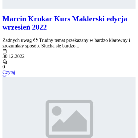
Marcin Krukar Kurs Maklerski edycja
wrzesień 2022
Żadnych uwag 🙂 Trudny temat przekazany w bardzo klarowny i
zrozumiały sposób. Słucha się bardzo...
30.12.2022
0
Czytaj