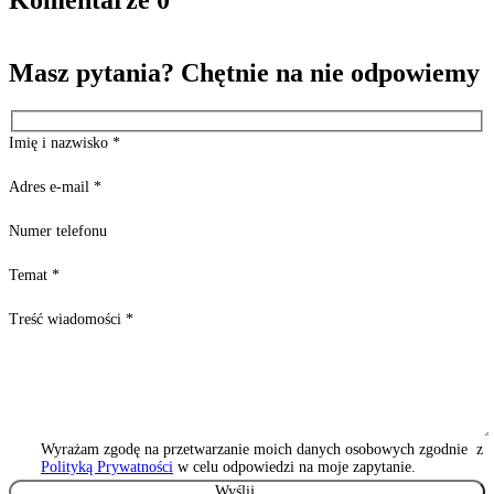
Masz pytania? Chętnie na nie odpowiemy
Imię i nazwisko
*
Adres e-mail
*
Numer telefonu
Temat
*
Treść wiadomości
*
Wyrażam zgodę na przetwarzanie moich danych osobowych zgodnie z
Polityką Prywatności
w celu odpowiedzi na moje zapytanie.