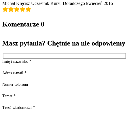
Michał Kręcisz Uczestnik Kursu Doradczego kwiecień 2016
Komentarze
0
Masz pytania? Chętnie na nie odpowiemy
Imię i nazwisko
*
Adres e-mail
*
Numer telefonu
Temat
*
Treść wiadomości
*