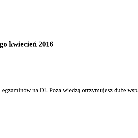
go kwiecień 2016
 egzaminów na DI. Poza wiedzą otrzymujesz duże wsp