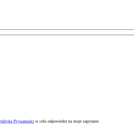
olityką Prywatności
w celu odpowiedzi na moje zapytanie.