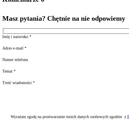
Masz pytania? Chętnie na nie odpowiemy
Imię i nazwisko
*
Adres e-mail
*
Numer telefonu
Temat
*
Treść wiadomości
*
Wyrażam zgodę na przetwarzanie moich danych osobowych zgodnie z
P