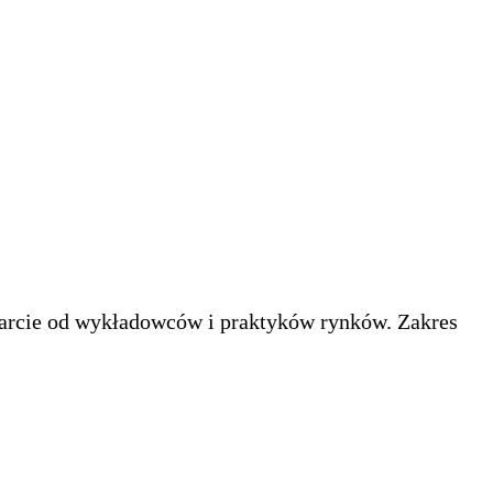
arcie od wykładowców i praktyków rynków. Zakres