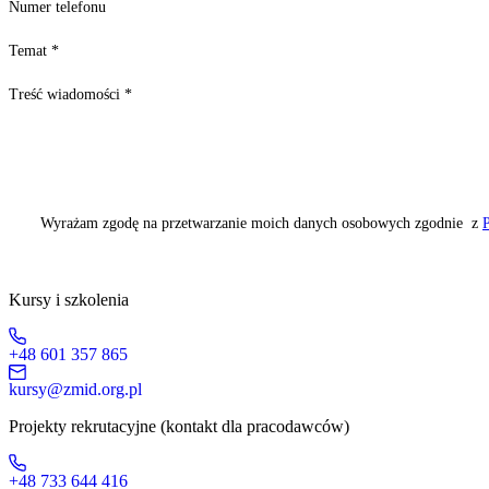
Numer telefonu
Temat
*
Treść wiadomości
*
Wyrażam zgodę na przetwarzanie moich danych osobowych zgodnie z
P
Kursy i szkolenia
+48 601 357 865
kursy@zmid.org.pl
Projekty rekrutacyjne (kontakt dla pracodawców)
+48 733 644 416