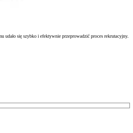
 udało się szybko i efektywnie przeprowadzić proces rekrutacyjny.