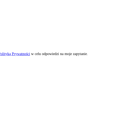
olityką Prywatności
w celu odpowiedzi na moje zapytanie.