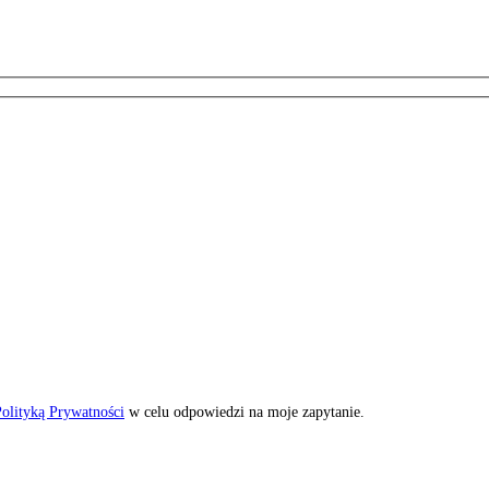
olityką Prywatności
w celu odpowiedzi na moje zapytanie.