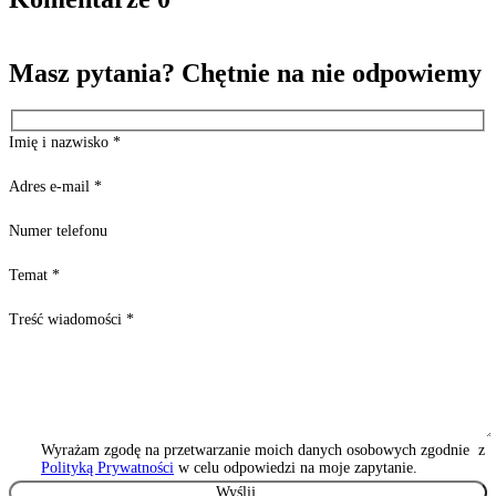
Masz pytania? Chętnie na nie odpowiemy
Imię i nazwisko
*
Adres e-mail
*
Numer telefonu
Temat
*
Treść wiadomości
*
Wyrażam zgodę na przetwarzanie moich danych osobowych zgodnie z
Polityką Prywatności
w celu odpowiedzi na moje zapytanie.