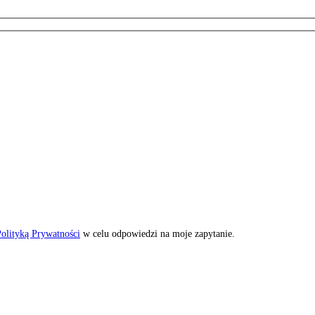
olityką Prywatności
w celu odpowiedzi na moje zapytanie.