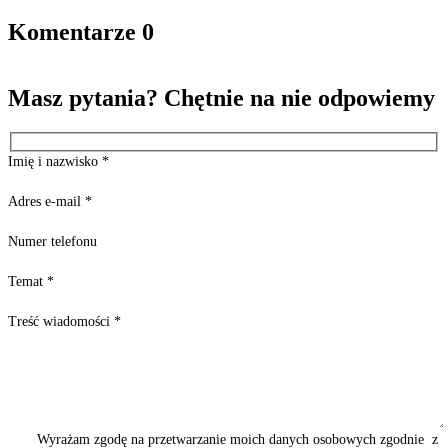
Komentarze
0
Masz pytania? Chętnie na nie odpowiemy
Imię i nazwisko
*
Adres e-mail
*
Numer telefonu
Temat
*
Treść wiadomości
*
Wyrażam zgodę na przetwarzanie moich danych osobowych zgodnie z