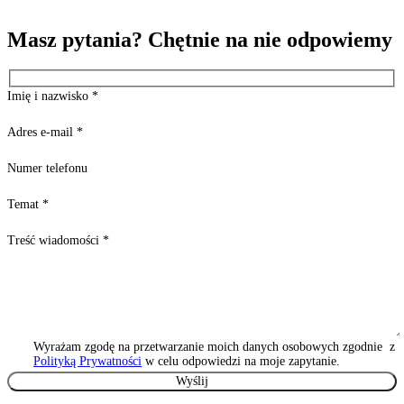
Masz pytania? Chętnie na nie odpowiemy
Imię i nazwisko
*
Adres e-mail
*
Numer telefonu
Temat
*
Treść wiadomości
*
Wyrażam zgodę na przetwarzanie moich danych osobowych zgodnie z
Polityką Prywatności
w celu odpowiedzi na moje zapytanie.