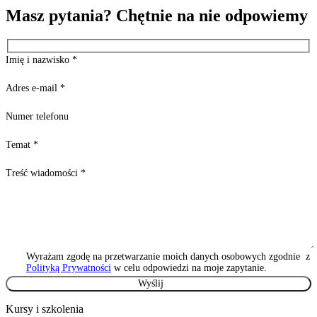
Masz pytania? Chętnie na nie odpowiemy
Imię i nazwisko
*
Adres e-mail
*
Numer telefonu
Temat
*
Treść wiadomości
*
Wyrażam zgodę na przetwarzanie moich danych osobowych zgodnie z
Polityką Prywatności
w celu odpowiedzi na moje zapytanie.
Kursy i szkolenia