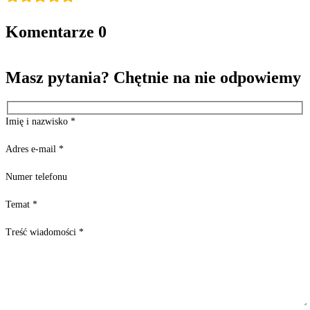
Komentarze
0
Masz pytania? Chętnie na nie odpowiemy
Imię i nazwisko
*
Adres e-mail
*
Numer telefonu
Temat
*
Treść wiadomości
*