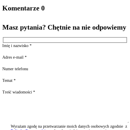
Komentarze
0
Masz pytania? Chętnie na nie odpowiemy
Imię i nazwisko
*
Adres e-mail
*
Numer telefonu
Temat
*
Treść wiadomości
*
Wyrażam zgodę na przetwarzanie moich danych osobowych zgodnie z