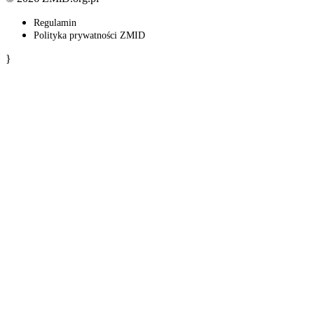
Regulamin
Polityka prywatności ZMID
}