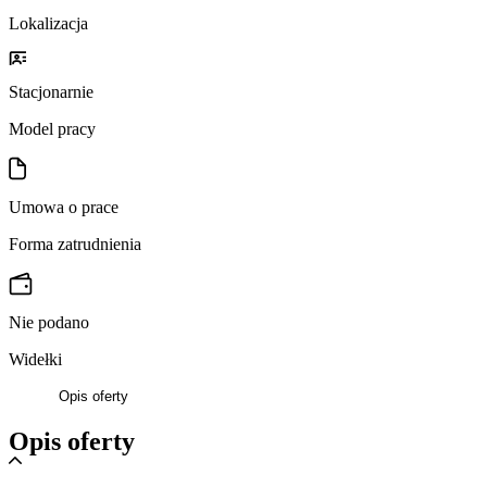
Lokalizacja
Stacjonarnie
Model pracy
Umowa o prace
Forma zatrudnienia
Nie podano
Widełki
Opis oferty
Opis oferty