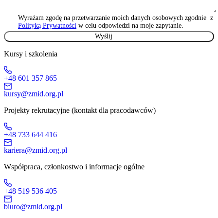
Wyrażam zgodę na przetwarzanie moich danych osobowych zgodnie z
Polityką Prywatności
w celu odpowiedzi na moje zapytanie.
Kursy i szkolenia
+48 601 357 865
kursy@zmid.org.pl
Projekty rekrutacyjne (kontakt dla pracodawców)
+48 733 644 416
kariera@zmid.org.pl
Współpraca, członkostwo i informacje ogólne
+48 519 536 405
biuro@zmid.org.pl