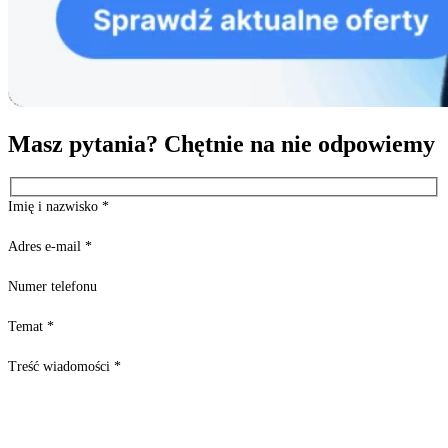
Masz pytania? Chętnie na nie odpowiemy
Imię i nazwisko
*
Adres e-mail
*
Numer telefonu
Temat
*
Treść wiadomości
*