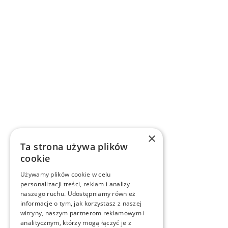
×
Ta strona używa plików
cookie
Używamy plików cookie w celu
personalizacji treści, reklam i analizy
naszego ruchu. Udostępniamy również
informacje o tym, jak korzystasz z naszej
witryny, naszym partnerom reklamowym i
analitycznym, którzy mogą łączyć je z