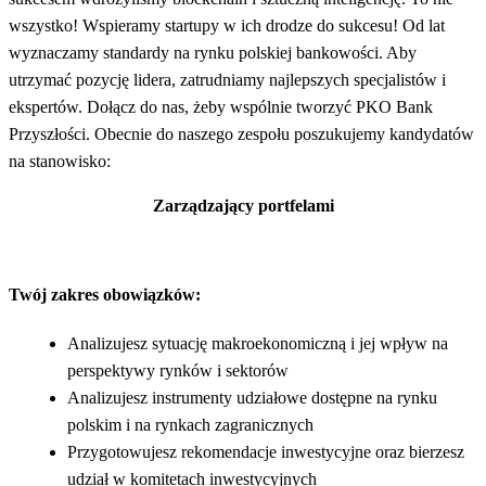
wszystko! Wspieramy startupy w ich drodze do sukcesu! Od lat
wyznaczamy standardy na rynku polskiej bankowości. Aby
utrzymać pozycję lidera, zatrudniamy najlepszych specjalistów i
ekspertów. Dołącz do nas, żeby wspólnie tworzyć PKO Bank
Przyszłości. Obecnie do naszego zespołu poszukujemy kandydatów
na stanowisko:
Zarządzający portfelami
Twój zakres obowiązków:
Analizujesz sytuację makroekonomiczną i jej wpływ na
perspektywy rynków i sektorów
Analizujesz instrumenty udziałowe dostępne na rynku
polskim i na rynkach zagranicznych
Przygotowujesz rekomendacje inwestycyjne oraz bierzesz
udział w komitetach inwestycyjnych