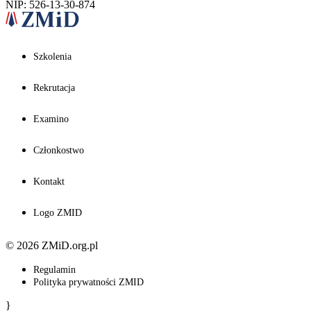
NIP: 526-13-30-874
Szkolenia
Rekrutacja
Examino
Członkostwo
Kontakt
Logo ZMID
© 2026 ZMiD.org.pl
Regulamin
Polityka prywatności ZMID
}