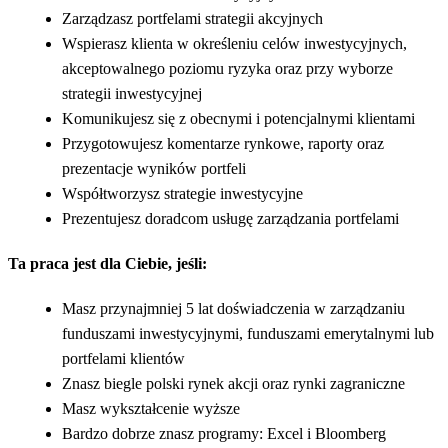
Zarządzasz portfelami strategii akcyjnych
Wspierasz klienta w określeniu celów inwestycyjnych,
akceptowalnego poziomu ryzyka oraz przy wyborze
strategii inwestycyjnej
Komunikujesz się z obecnymi i potencjalnymi klientami
Przygotowujesz komentarze rynkowe, raporty oraz
prezentacje wyników portfeli
Współtworzysz strategie inwestycyjne
Prezentujesz doradcom usługę zarządzania portfelami
Ta praca jest dla Ciebie, jeśli:
Masz przynajmniej 5 lat doświadczenia w zarządzaniu
funduszami inwestycyjnymi, funduszami emerytalnymi lub
portfelami klientów
Znasz biegle polski rynek akcji oraz rynki zagraniczne
Masz wykształcenie wyższe
Bardzo dobrze znasz programy: Excel i Bloomberg