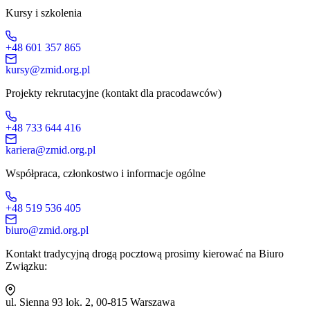
Kursy i szkolenia
+48 601 357 865
kursy@zmid.org.pl
Projekty rekrutacyjne (kontakt dla pracodawców)
+48 733 644 416
kariera@zmid.org.pl
Współpraca, członkostwo i informacje ogólne
+48 519 536 405
biuro@zmid.org.pl
Kontakt tradycyjną drogą pocztową prosimy kierować na Biuro
Związku:
ul. Sienna 93 lok. 2, 00-815 Warszawa