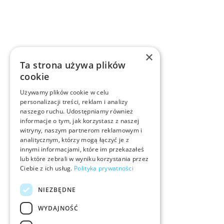
×
Ta strona używa plików
cookie
Używamy plików cookie w celu
personalizacji treści, reklam i analizy
naszego ruchu. Udostępniamy również
informacje o tym, jak korzystasz z naszej
witryny, naszym partnerom reklamowym i
analitycznym, którzy mogą łączyć je z
innymi informacjami, które im przekazałeś
lub które zebrali w wyniku korzystania przez
Ciebie z ich usług.
Polityka prywatności
NIEZBĘDNE
WYDAJNOŚĆ