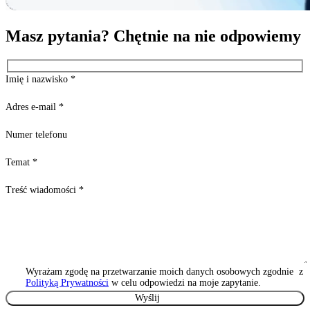
Masz pytania? Chętnie na nie odpowiemy
Imię i nazwisko
*
Adres e-mail
*
Numer telefonu
Temat
*
Treść wiadomości
*
Wyrażam zgodę na przetwarzanie moich danych osobowych zgodnie z
Polityką Prywatności
w celu odpowiedzi na moje zapytanie.