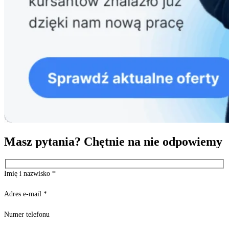
Masz pytania? Chętnie na nie odpowiemy
Imię i nazwisko
*
Adres e-mail
*
Numer telefonu