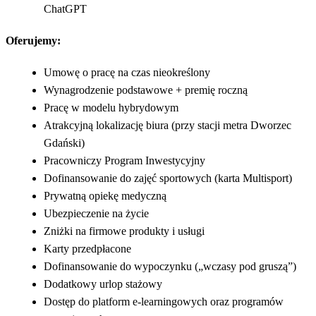
ChatGPT
Oferujemy:
Umowę o pracę na czas nieokreślony
Wynagrodzenie podstawowe + premię roczną
Pracę w modelu hybrydowym
Atrakcyjną lokalizację biura (przy stacji metra Dworzec
Gdański)
Pracowniczy Program Inwestycyjny
Dofinansowanie do zajęć sportowych (karta Multisport)
Prywatną opiekę medyczną
Ubezpieczenie na życie
Zniżki na firmowe produkty i usługi
Karty przedpłacone
Dofinansowanie do wypoczynku („wczasy pod gruszą”)
Dodatkowy urlop stażowy
Dostęp do platform e-learningowych oraz programów