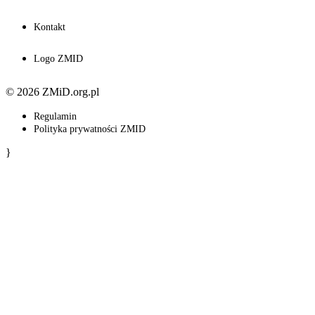
Kontakt
Logo ZMID
© 2026 ZMiD.org.pl
Regulamin
Polityka prywatności ZMID
}