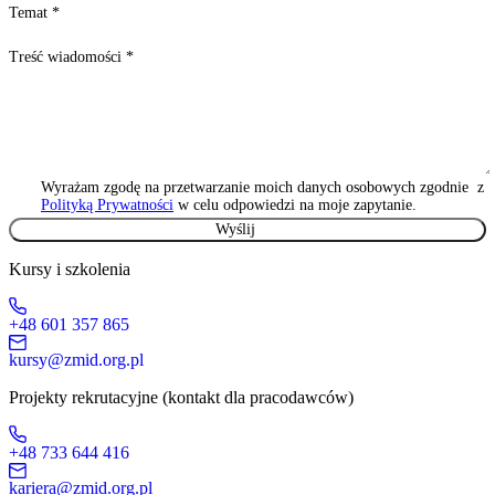
Temat
*
Treść wiadomości
*
Wyrażam zgodę na przetwarzanie moich danych osobowych zgodnie z
Polityką Prywatności
w celu odpowiedzi na moje zapytanie.
Kursy i szkolenia
+48 601 357 865
kursy@zmid.org.pl
Projekty rekrutacyjne (kontakt dla pracodawców)
+48 733 644 416
kariera@zmid.org.pl