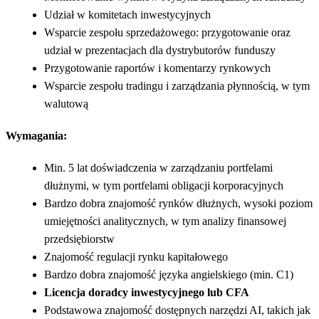
Udział w komitetach inwestycyjnych
Wsparcie zespołu sprzedażowego: przygotowanie oraz
udział w prezentacjach dla dystrybutorów funduszy
Przygotowanie raportów i komentarzy rynkowych
Wsparcie zespołu tradingu i zarządzania płynnością, w tym
walutową
Wymagania:
Min. 5 lat doświadczenia w zarządzaniu portfelami
dłużnymi, w tym portfelami obligacji korporacyjnych
Bardzo dobra znajomość rynków dłużnych, wysoki poziom
umiejętności analitycznych, w tym analizy finansowej
przedsiębiorstw
Znajomość regulacji rynku kapitałowego
Bardzo dobra znajomość języka angielskiego (min. C1)
Licencja doradcy inwestycyjnego lub CFA
Podstawowa znajomość dostępnych narzędzi AI, takich jak