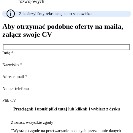
rozwojowych
Zakończyliśmy rekrutację na to stanowisko.
Aby otrzymać podobne oferty na maila,
załącz swoje CV
Imię
*
Nazwisko
*
Adres e-mail
*
Numer telefonu
Plik CV
Przeciągnij i upuść pliki tutaj lub kliknij i wybierz z dysku
Zaznacz wszystkie zgody
*Wyrażam zgodę na przetwarzanie podanych przeze mnie danych