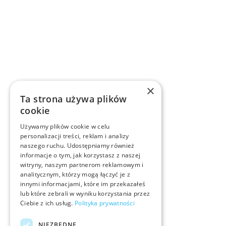
×
Ta strona używa plików
cookie
Używamy plików cookie w celu
personalizacji treści, reklam i analizy
naszego ruchu. Udostępniamy również
informacje o tym, jak korzystasz z naszej
witryny, naszym partnerom reklamowym i
analitycznym, którzy mogą łączyć je z
innymi informacjami, które im przekazałeś
lub które zebrali w wyniku korzystania przez
Ciebie z ich usług.
Polityka prywatności
NIEZBĘDNE