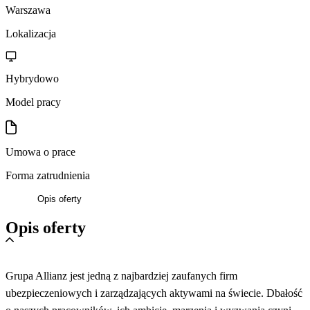
Warszawa
Lokalizacja
Hybrydowo
Model pracy
Umowa o prace
Forma zatrudnienia
Opis oferty
Opis oferty
Grupa Allianz jest jedną z najbardziej zaufanych firm
ubezpieczeniowych i zarządzających aktywami na świecie. Dbałość