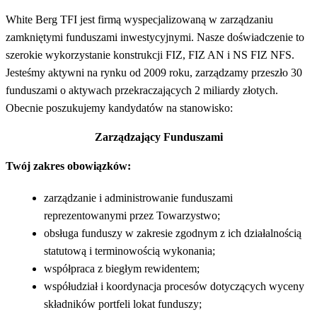
White Berg TFI jest firmą wyspecjalizowaną w zarządzaniu
zamkniętymi funduszami inwestycyjnymi. Nasze doświadczenie to
szerokie wykorzystanie konstrukcji FIZ, FIZ AN i NS FIZ NFS.
Jesteśmy aktywni na rynku od 2009 roku, zarządzamy przeszło 30
funduszami o aktywach przekraczających 2 miliardy złotych.
Obecnie poszukujemy kandydatów na stanowisko:
Zarządzający Funduszami
Twój zakres obowiązków:
zarządzanie i administrowanie funduszami
reprezentowanymi przez Towarzystwo;
obsługa funduszy w zakresie zgodnym z ich działalnością
statutową i terminowością wykonania;
współpraca z biegłym rewidentem;
współudział i koordynacja procesów dotyczących wyceny
składników portfeli lokat funduszy;