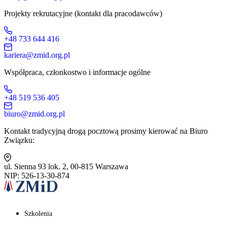
Projekty rekrutacyjne (kontakt dla pracodawców)
+48 733 644 416
kariera@zmid.org.pl
Współpraca, członkostwo i informacje ogólne
+48 519 536 405
biuro@zmid.org.pl
Kontakt tradycyjną drogą pocztową prosimy kierować na Biuro
Związku:
ul. Sienna 93 lok. 2, 00-815 Warszawa
NIP: 526-13-30-874
Szkolenia