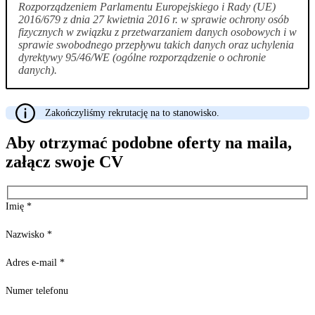
Rozporządzeniem Parlamentu Europejskiego i Rady (UE)
2016/679 z dnia 27 kwietnia 2016 r. w sprawie ochrony osób
fizycznych w związku z przetwarzaniem danych osobowych i w
sprawie swobodnego przepływu takich danych oraz uchylenia
dyrektywy 95/46/WE (ogólne rozporządzenie o ochronie
danych).
Zakończyliśmy rekrutację na to stanowisko.
Aby otrzymać podobne oferty na maila,
załącz swoje CV
Imię
*
Nazwisko
*
Adres e-mail
*
Numer telefonu