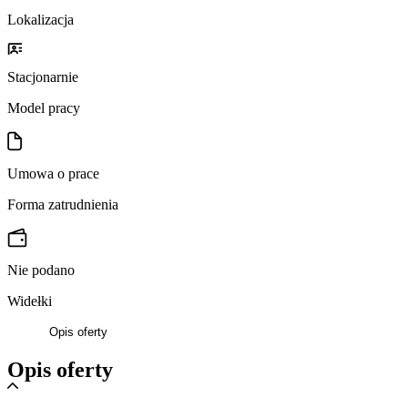
Lokalizacja
Stacjonarnie
Model pracy
Umowa o prace
Forma zatrudnienia
Nie podano
Widełki
Opis oferty
Opis oferty