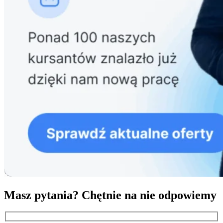
Masz pytania? Chętnie na nie odpowiemy