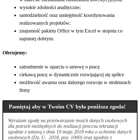
wysokie zdolności analityczne;
samodzielność oraz umiejętność koordynowania
realizowanych projektów;
znajomość pakietu Office w tym Excel w stopniu co
najmniej dobrym.
Oferujemy:
zatrudnienie w oparciu o umowę o pracę
ciekawą pracę w dynamicznie rozwijającej się spółce
możliwość awansu oraz dalszego rozwoju w strukturach
firmy
Pamiętaj aby w Twoim CV była poniższa zgoda!
Wyrażam zgodę na przetwarzanie moich danych osobowych
dla potrzeb niezbędnych do realizacji procesu rekrutacji
zgodnie z ustawą z dnia 10 maja 2018 roku o ochronie danych
osobowych (Dz. U. 2018, poz. 1000) oraz zgodnie z