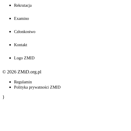
Rekrutacja
Examino
Członkostwo
Kontakt
Logo ZMID
© 2026 ZMiD.org.pl
Regulamin
Polityka prywatności ZMID
}