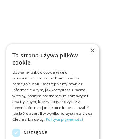
×
Ta strona używa plików
cookie
Używamy plików cookie w celu
personalizacji treści, reklam i analizy
naszego ruchu. Udostępniamy również
informacje o tym, jak korzystasz z naszej
witryny, naszym partnerom reklamowym i
analitycznym, którzy mogą łączyć je z
innymi informacjami, które im przekazałeś
lub które zebrali w wyniku korzystania przez
Ciebie z ich usług.
Polityka prywatności
NIEZBĘDNE