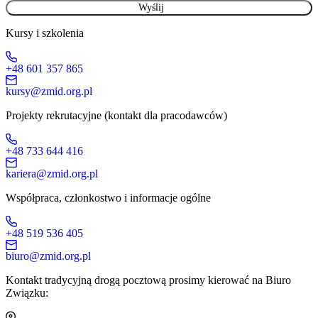
Kursy i szkolenia
+48 601 357 865
kursy@zmid.org.pl
Projekty rekrutacyjne (kontakt dla pracodawców)
+48 733 644 416
kariera@zmid.org.pl
Współpraca, członkostwo i informacje ogólne
+48 519 536 405
biuro@zmid.org.pl
Kontakt tradycyjną drogą pocztową prosimy kierować na Biuro
Związku: