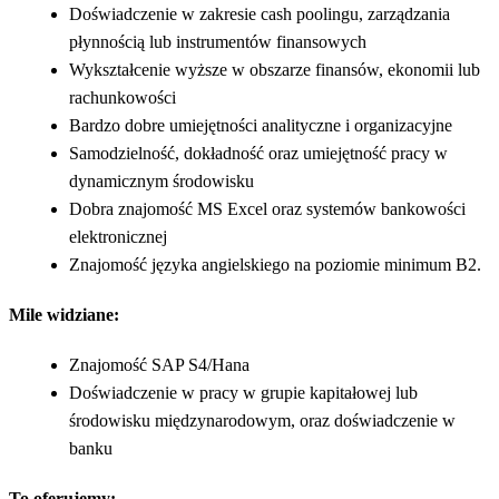
Doświadczenie w zakresie cash poolingu, zarządzania
płynnością lub instrumentów finansowych
Wykształcenie wyższe w obszarze finansów, ekonomii lub
rachunkowości
Bardzo dobre umiejętności analityczne i organizacyjne
Samodzielność, dokładność oraz umiejętność pracy w
dynamicznym środowisku
Dobra znajomość MS Excel oraz systemów bankowości
elektronicznej
Znajomość języka angielskiego na poziomie minimum B2.
Mile widziane:
Znajomość SAP S4/Hana
Doświadczenie w pracy w grupie kapitałowej lub
środowisku międzynarodowym, oraz doświadczenie w
banku
To oferujemy: