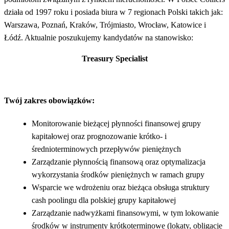
działa od 1997 roku i posiada biura w 7 regionach Polski takich jak:
Warszawa, Poznań, Kraków, Trójmiasto, Wrocław, Katowice i
Łódź. Aktualnie poszukujemy kandydatów na stanowisko:
Treasury Specialist
Twój zakres obowiązków:
Monitorowanie bieżącej płynności finansowej grupy
kapitałowej oraz prognozowanie krótko- i
średnioterminowych przepływów pieniężnych
Zarządzanie płynnością finansową oraz optymalizacja
wykorzystania środków pieniężnych w ramach grupy
Wsparcie we wdrożeniu oraz bieżąca obsługa struktury
cash poolingu dla polskiej grupy kapitałowej
Zarządzanie nadwyżkami finansowymi, w tym lokowanie
środków w instrumenty krótkoterminowe (lokaty, obligacje