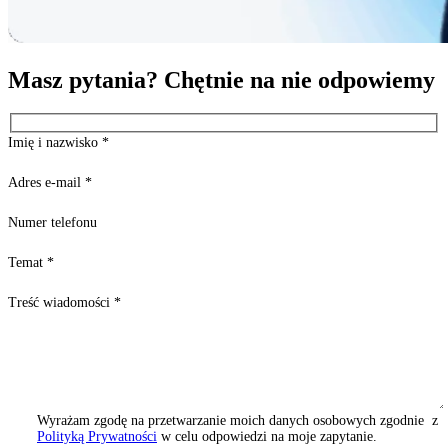
Masz pytania? Chętnie na nie odpowiemy
Imię i nazwisko
*
Adres e-mail
*
Numer telefonu
Temat
*
Treść wiadomości
*
Wyrażam zgodę na przetwarzanie moich danych osobowych zgodnie z
Polityką Prywatności
w celu odpowiedzi na moje zapytanie.