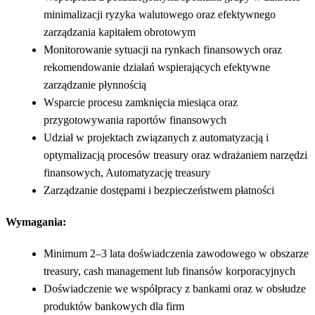
minimalizacji ryzyka walutowego oraz efektywnego
zarządzania kapitałem obrotowym
Monitorowanie sytuacji na rynkach finansowych oraz
rekomendowanie działań wspierających efektywne
zarządzanie płynnością
Wsparcie procesu zamknięcia miesiąca oraz
przygotowywania raportów finansowych
Udział w projektach związanych z automatyzacją i
optymalizacją procesów treasury oraz wdrażaniem narzędzi
finansowych, Automatyzację treasury
Zarządzanie dostępami i bezpieczeństwem płatności
Wymagania:
Minimum 2–3 lata doświadczenia zawodowego w obszarze
treasury, cash management lub finansów korporacyjnych
Doświadczenie we współpracy z bankami oraz w obsłudze
produktów bankowych dla firm