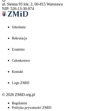
ul. Sienna 93 lok. 2, 00-815 Warszawa
NIP: 526-13-30-874
Szkolenia
Rekrutacja
Examino
Członkostwo
Kontakt
Logo ZMID
© 2026 ZMiD.org.pl
Regulamin
Polityka prywatności ZMID