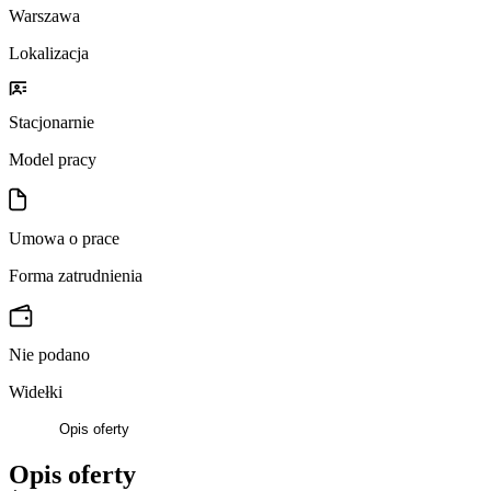
Warszawa
Lokalizacja
Stacjonarnie
Model pracy
Umowa o prace
Forma zatrudnienia
Nie podano
Widełki
Opis oferty
Opis oferty