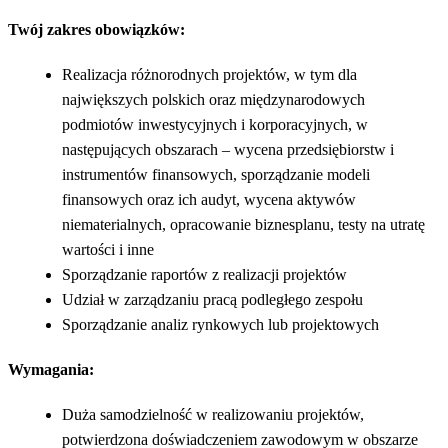
Twój zakres obowiązków:
Realizacja różnorodnych projektów, w tym dla
największych polskich oraz międzynarodowych
podmiotów inwestycyjnych i korporacyjnych, w
następujących obszarach – wycena przedsiębiorstw i
instrumentów finansowych, sporządzanie modeli
finansowych oraz ich audyt, wycena aktywów
niematerialnych, opracowanie biznesplanu, testy na utratę
wartości i inne
Sporządzanie raportów z realizacji projektów
Udział w zarządzaniu pracą podległego zespołu
Sporządzanie analiz rynkowych lub projektowych
Wymagania:
Duża samodzielność w realizowaniu projektów,
potwierdzona doświadczeniem zawodowym w obszarze