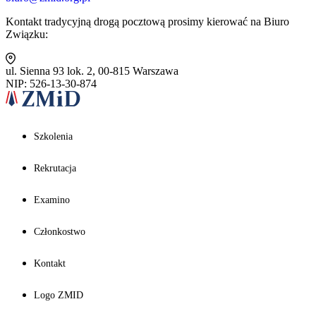
Kontakt tradycyjną drogą pocztową prosimy kierować na Biuro
Związku:
ul. Sienna 93 lok. 2, 00-815 Warszawa
NIP: 526-13-30-874
Szkolenia
Rekrutacja
Examino
Członkostwo
Kontakt
Logo ZMID