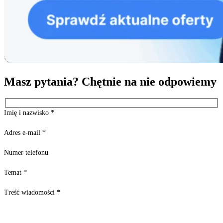
Masz pytania? Chętnie na nie odpowiemy
Imię i nazwisko
*
Adres e-mail
*
Numer telefonu
Temat
*
Treść wiadomości
*