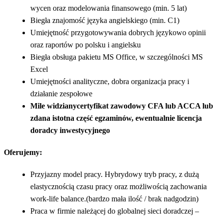
wycen oraz modelowania finansowego (min. 5 lat)
Biegła znajomość języka angielskiego (min. C1)
Umiejętność przygotowywania dobrych językowo opinii
oraz raportów po polsku i angielsku
Biegła obsługa pakietu MS Office, w szczególności MS
Excel
Umiejętności analityczne, dobra organizacja pracy i
działanie zespołowe
Mile widzianycertyfikat zawodowy CFA lub ACCA lub
zdana istotna część egzaminów, ewentualnie licencja
doradcy inwestycyjnego
Oferujemy:
Przyjazny model pracy. Hybrydowy tryb pracy, z dużą
elastycznością czasu pracy oraz możliwością zachowania
work-life balance.(bardzo mała ilość / brak nadgodzin)
Praca w firmie należącej do globalnej sieci doradczej –