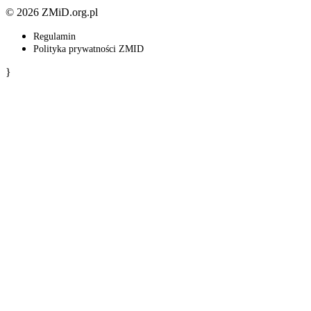
© 2026 ZMiD.org.pl
Regulamin
Polityka prywatności ZMID
}