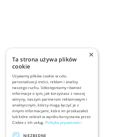
×
Ta strona używa plików
cookie
Używamy plików cookie w celu
personalizacji treści, reklam i analizy
naszego ruchu. Udostępniamy również
informacje o tym, jak korzystasz z naszej
witryny, naszym partnerom reklamowym i
analitycznym, którzy mogą łączyć je z
innymi informacjami, które im przekazałeś
lub które zebrali w wyniku korzystania przez
Ciebie z ich usług.
Polityka prywatności
NIEZBĘDNE