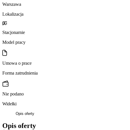
Warszawa
Lokalizacja
Stacjonarnie
Model pracy
Umowa o prace
Forma zatrudnienia
Nie podano
Widełki
Opis oferty
Opis oferty