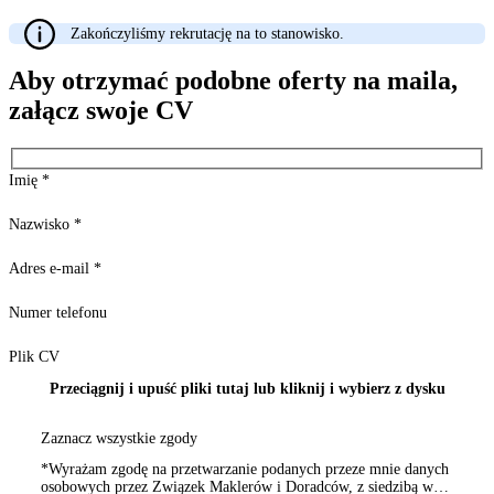
Zakończyliśmy rekrutację na to stanowisko.
Aby otrzymać podobne oferty na maila,
załącz swoje CV
Imię
*
Nazwisko
*
Adres e-mail
*
Numer telefonu
Plik CV
Przeciągnij i upuść pliki tutaj lub kliknij i wybierz z dysku
Zaznacz wszystkie zgody
*Wyrażam zgodę na przetwarzanie podanych przeze mnie danych
osobowych przez Związek Maklerów i Doradców, z siedzibą w