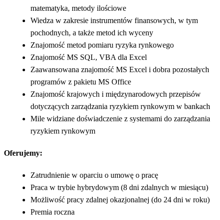
matematyka, metody ilościowe
Wiedza w zakresie instrumentów finansowych, w tym
pochodnych, a także metod ich wyceny
Znajomość metod pomiaru ryzyka rynkowego
Znajomość MS SQL, VBA dla Excel
Zaawansowana znajomość MS Excel i dobra pozostałych
programów z pakietu MS Office
Znajomość krajowych i międzynarodowych przepisów
dotyczących zarządzania ryzykiem rynkowym w bankach
Mile widziane doświadczenie z systemami do zarządzania
ryzykiem rynkowym
Oferujemy:
Zatrudnienie w oparciu o umowę o pracę
Praca w trybie hybrydowym (8 dni zdalnych w miesiącu)
Możliwość pracy zdalnej okazjonalnej (do 24 dni w roku)
Premia roczna