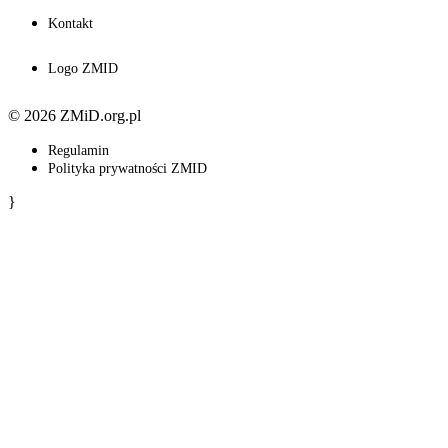
Kontakt
Logo ZMID
© 2026 ZMiD.org.pl
Regulamin
Polityka prywatności ZMID
}