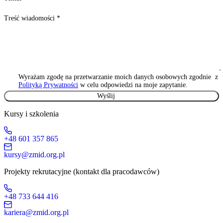
Treść wiadomości
*
Wyrażam zgodę na przetwarzanie moich danych osobowych zgodnie z
Polityką Prywatności
w celu odpowiedzi na moje zapytanie.
Kursy i szkolenia
+48 601 357 865
kursy@zmid.org.pl
Projekty rekrutacyjne (kontakt dla pracodawców)
+48 733 644 416
kariera@zmid.org.pl