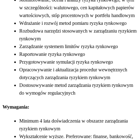
w szczególności: walutowego, cen kapitałowych papierów
wartościowych, stóp procentowych w portfelu handlowym
Wdrażanie i rozwój metod pomiaru ryzyka rynkowego
Rozbudowa narzędzi stosowanych w zarządzaniu ryzykiem
rynkowym
Zarządzanie systemem limitów ryzyka rynkowego
Raportowanie ryzyka rynkowego
Przygotowywanie symulacji ryzyka rynkowego
Opracowywanie i aktualizacja procedur wewnętrznych
dotyczących zarządzania ryzykiem rynkowym
Dostosowywanie metod zarządzania ryzykiem rynkowym
do wymogów regulacyjnych
Wymagania:
Minimum 4 lata doświadczenia w obszarze zarządzania
ryzykiem rynkowym
Wykształcenie wyższe. Preferowane: finanse, bankowość,