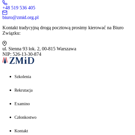
+48 519 536 405
biuro@zmid.org.pl
Kontakt tradycyjną drogą pocztową prosimy kierować na Biuro
Związku:
ul. Sienna 93 lok. 2, 00-815 Warszawa
NIP: 526-13-30-874
Szkolenia
Rekrutacja
Examino
Członkostwo
Kontakt