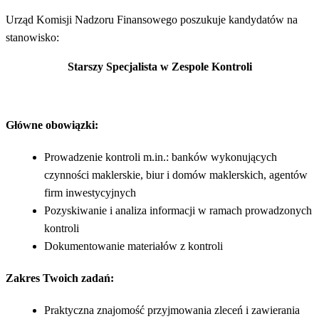
Urząd Komisji Nadzoru Finansowego poszukuje kandydatów na
stanowisko:
Starszy Specjalista w Zespole Kontroli
Główne obowiązki:
Prowadzenie kontroli m.in.: banków wykonujących
czynności maklerskie, biur i domów maklerskich, agentów
firm inwestycyjnych
Pozyskiwanie i analiza informacji w ramach prowadzonych
kontroli
Dokumentowanie materiałów z kontroli
Zakres Twoich zadań:
Praktyczna znajomość przyjmowania zleceń i zawierania