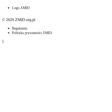
Logo ZMID
© 2026 ZMiD.org.pl
Regulamin
Polityka prywatności ZMID
}