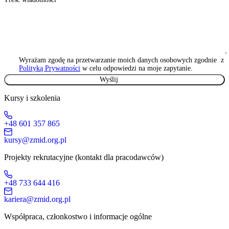
Wyrażam zgodę na przetwarzanie moich danych osobowych zgodnie z
Polityką Prywatności
w celu odpowiedzi na moje zapytanie.
Kursy i szkolenia
+48 601 357 865
kursy@zmid.org.pl
Projekty rekrutacyjne (kontakt dla pracodawców)
+48 733 644 416
kariera@zmid.org.pl
Współpraca, członkostwo i informacje ogólne