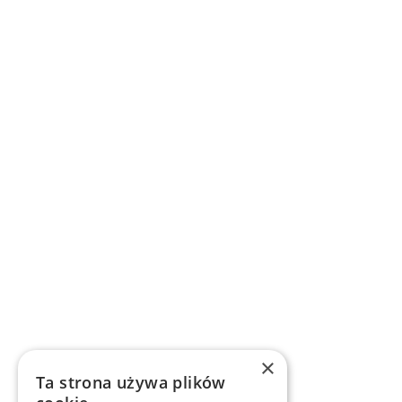
×
Ta strona używa plików