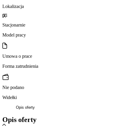
Lokalizacja
Stacjonarnie
Model pracy
Umowa o prace
Forma zatrudnienia
Nie podano
Widełki
Opis oferty
Opis oferty