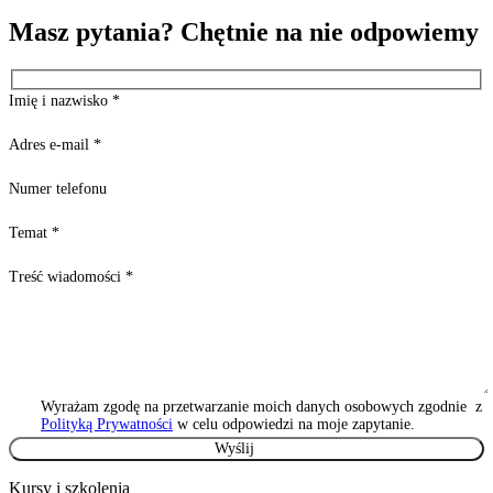
Masz pytania? Chętnie na nie odpowiemy
Imię i nazwisko
*
Adres e-mail
*
Numer telefonu
Temat
*
Treść wiadomości
*
Wyrażam zgodę na przetwarzanie moich danych osobowych zgodnie z
Polityką Prywatności
w celu odpowiedzi na moje zapytanie.
Kursy i szkolenia