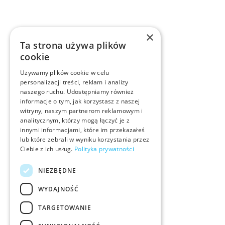
×
Ta strona używa plików
cookie
Używamy plików cookie w celu
personalizacji treści, reklam i analizy
naszego ruchu. Udostępniamy również
informacje o tym, jak korzystasz z naszej
witryny, naszym partnerom reklamowym i
analitycznym, którzy mogą łączyć je z
innymi informacjami, które im przekazałeś
lub które zebrali w wyniku korzystania przez
Ciebie z ich usług.
Polityka prywatności
NIEZBĘDNE
WYDAJNOŚĆ
TARGETOWANIE