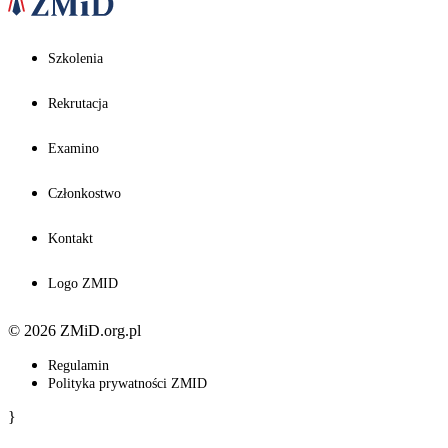
Szkolenia
Rekrutacja
Examino
Członkostwo
Kontakt
Logo ZMID
© 2026 ZMiD.org.pl
Regulamin
Polityka prywatności ZMID
}