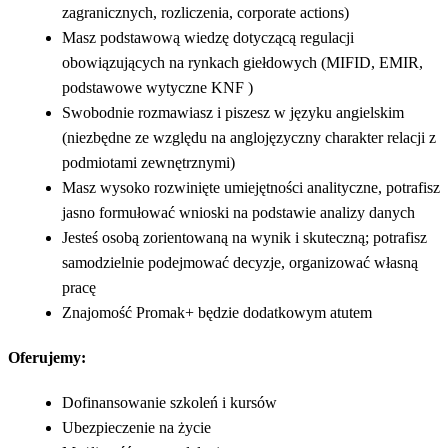
zagranicznych, rozliczenia, corporate actions)
Masz podstawową wiedzę dotyczącą regulacji
obowiązujących na rynkach giełdowych (MIFID, EMIR,
podstawowe wytyczne KNF )
Swobodnie rozmawiasz i piszesz w języku angielskim
(niezbędne ze względu na anglojęzyczny charakter relacji z
podmiotami zewnętrznymi)
Masz wysoko rozwinięte umiejętności analityczne, potrafisz
jasno formułować wnioski na podstawie analizy danych
Jesteś osobą zorientowaną na wynik i skuteczną; potrafisz
samodzielnie podejmować decyzje, organizować własną
pracę
Znajomość Promak+ będzie dodatkowym atutem
Oferujemy:
Dofinansowanie szkoleń i kursów
Ubezpieczenie na życie