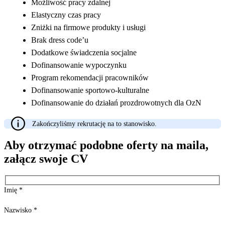
Możliwość pracy zdalnej
Elastyczny czas pracy
Zniżki na firmowe produkty i usługi
Brak dress code’u
Dodatkowe świadczenia socjalne
Dofinansowanie wypoczynku
Program rekomendacji pracowników
Dofinansowanie sportowo-kulturalne
Dofinansowanie do działań prozdrowotnych dla OzN
Zakończyliśmy rekrutację na to stanowisko.
Aby otrzymać podobne oferty na maila,
załącz swoje CV
Imię
*
Nazwisko
*