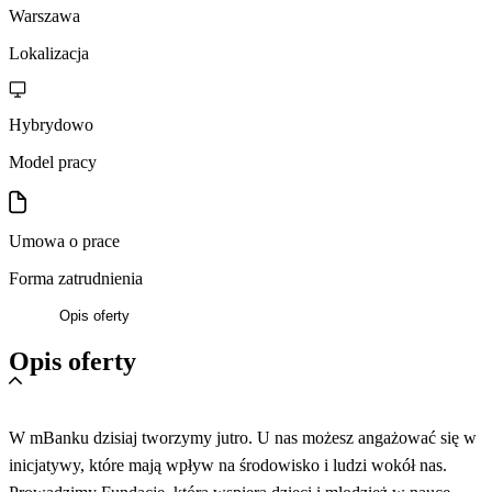
Warszawa
Lokalizacja
Hybrydowo
Model pracy
Umowa o prace
Forma zatrudnienia
Opis oferty
Opis oferty
W mBanku dzisiaj tworzymy jutro. U nas możesz angażować się w
inicjatywy, które mają wpływ na środowisko i ludzi wokół nas.