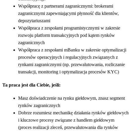
Współpracę z partnerami zagranicznymi: brokerami
zagranicznymi zapewniającymi płynność dla klientów,
depozytariuszami
Współpraca z zespołami programistycznymi w zakresie
rozwoju platform transakcyjnych pod kątem rynków
zagranicznych
Współpraca z zespołami mBanku w zakresie optymalizacji
procesów operacyjnych i regulacyjnych związanych z
rynkami zagranicznymi (np. przewalutowania, rozliczanie
transakcji, monitoring i optymalizacja procesów KYC)
Ta praca jest dla Ciebie, jeśli:
Masz doświadczenie na rynku giełdowym, znasz segment
rynków zagranicznych
Dobrze rozumiesz mechanikę działania rynków giełdowych
i kluczowe procesy związane z handlem giełdowym
(proces realizacji zleceń, przewalutowania dla rynków