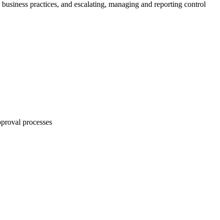
 business practices, and escalating, managing and reporting control
pproval processes