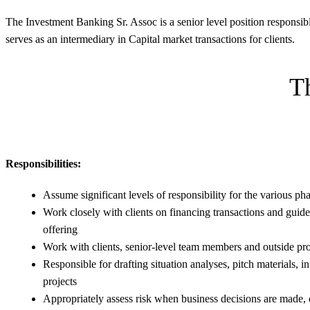
The Investment Banking Sr. Assoc is a senior level position responsibl
serves as an intermediary in Capital market transactions for clients.
T
Responsibilities:
Assume significant levels of responsibility for the various p
Work closely with clients on financing transactions and guide
offering
Work with clients, senior-level team members and outside pro
Responsible for drafting situation analyses, pitch materials
projects
Appropriately assess risk when business decisions are made, d