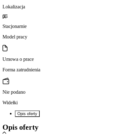
Lokalizacja
Stacjonarnie
Model pracy
Umowa o prace
Forma zatrudnienia
Nie podano
Widełki
Opis oferty
Opis oferty