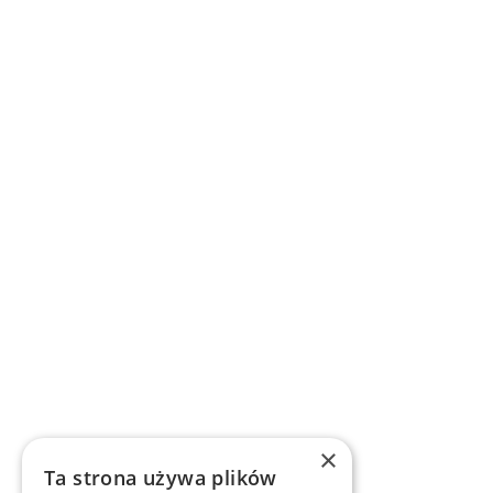
×
Ta strona używa plików