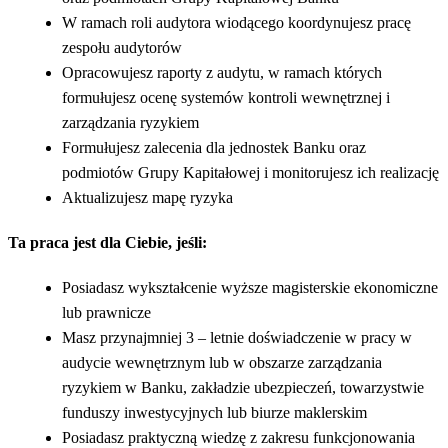
W ramach roli audytora wiodącego koordynujesz pracę
zespołu audytorów
Opracowujesz raporty z audytu, w ramach których
formułujesz ocenę systemów kontroli wewnętrznej i
zarządzania ryzykiem
Formułujesz zalecenia dla jednostek Banku oraz
podmiotów Grupy Kapitałowej i monitorujesz ich realizację
Aktualizujesz mapę ryzyka
Ta praca jest dla Ciebie, jeśli:
Posiadasz wykształcenie wyższe magisterskie ekonomiczne
lub prawnicze
Masz przynajmniej 3 – letnie doświadczenie w pracy w
audycie wewnętrznym lub w obszarze zarządzania
ryzykiem w Banku, zakładzie ubezpieczeń, towarzystwie
funduszy inwestycyjnych lub biurze maklerskim
Posiadasz praktyczną wiedzę z zakresu funkcjonowania