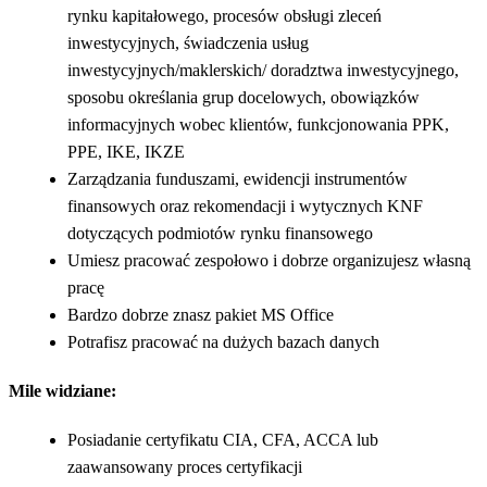
rynku kapitałowego, procesów obsługi zleceń
inwestycyjnych, świadczenia usług
inwestycyjnych/maklerskich/ doradztwa inwestycyjnego,
sposobu określania grup docelowych, obowiązków
informacyjnych wobec klientów, funkcjonowania PPK,
PPE, IKE, IKZE
Zarządzania funduszami, ewidencji instrumentów
finansowych oraz rekomendacji i wytycznych KNF
dotyczących podmiotów rynku finansowego
Umiesz pracować zespołowo i dobrze organizujesz własną
pracę
Bardzo dobrze znasz pakiet MS Office
Potrafisz pracować na dużych bazach danych
Mile widziane:
Posiadanie certyfikatu CIA, CFA, ACCA lub
zaawansowany proces certyfikacji