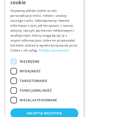
cookie
Używamy plików cookie w celu
personalizacji treści, reklam i analizy
naszego ruchu. Udostępniamy również
informacje o tym, jak korzystasz z naszej
witryny, naszym partnerom reklamowym i
analitycznym, którzy mogą łączyć je z
innymi informacjami, które im przekazałeś
lub które zebrali w wyniku korzystania przez
Ciebie z ich usług.
Polityka prywatności
NIEZBĘDNE
WYDAJNOŚĆ
TARGETOWANIE
FUNKCJONALNOŚĆ
NIESKLASYFIKOWANE
AKCEPTUJ WSZYSTKIE