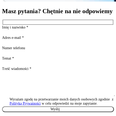
Masz pytania? Chętnie na nie odpowiemy
Imię i nazwisko
*
Adres e-mail
*
Numer telefonu
Temat
*
Treść wiadomości
*
Wyrażam zgodę na przetwarzanie moich danych osobowych zgodnie z
Polityką Prywatności
w celu odpowiedzi na moje zapytanie.