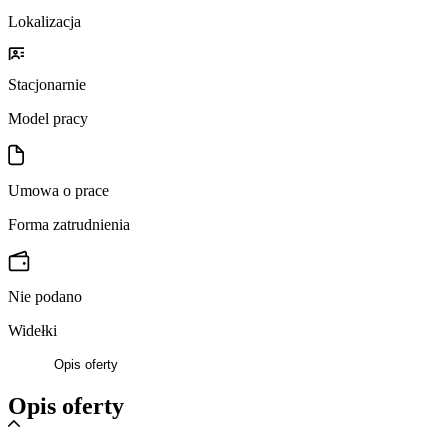
Lokalizacja
Stacjonarnie
Model pracy
Umowa o prace
Forma zatrudnienia
Nie podano
Widełki
Opis oferty
Opis oferty