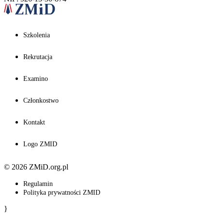
Szkolenia
Rekrutacja
Examino
Członkostwo
Kontakt
Logo ZMID
© 2026 ZMiD.org.pl
Regulamin
Polityka prywatności ZMID
}