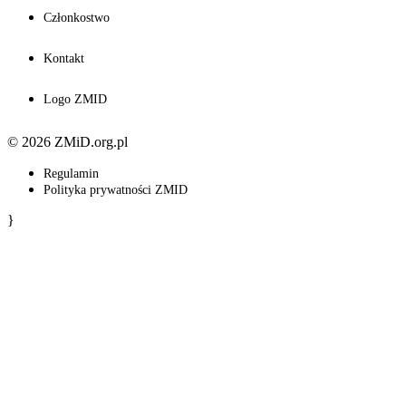
Członkostwo
Kontakt
Logo ZMID
© 2026 ZMiD.org.pl
Regulamin
Polityka prywatności ZMID
}