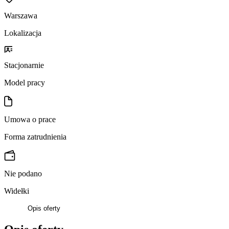
Warszawa
Lokalizacja
Stacjonarnie
Model pracy
Umowa o prace
Forma zatrudnienia
Nie podano
Widełki
Opis oferty