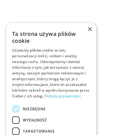
×
Ta strona używa plików
cookie
Używamy plików cookie w celu
personalizacji treści, reklam i analizy
naszego ruchu. Udostępniamy również
informacje o tym, jak korzystasz z naszej
witryny, naszym partnerom reklamowym i
analitycznym, którzy mogą łączyć je z
innymi informacjami, które im przekazałeś
lub które zebrali w wyniku korzystania przez
Ciebie z ich usług.
Polityka prywatności
NIEZBĘDNE
WYDAJNOŚĆ
TARGETOWANIE