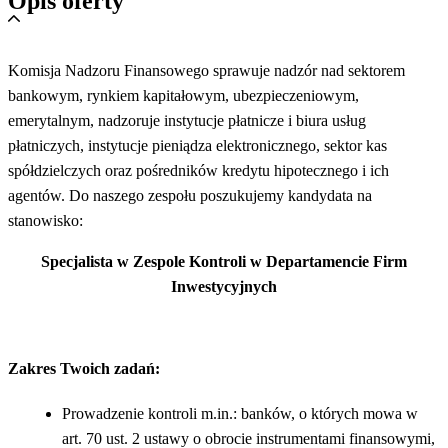
Opis oferty
Komisja Nadzoru Finansowego sprawuje nadzór nad sektorem
bankowym, rynkiem kapitałowym, ubezpieczeniowym,
emerytalnym, nadzoruje instytucje płatnicze i biura usług
płatniczych, instytucje pieniądza elektronicznego, sektor kas
spółdzielczych oraz pośredników kredytu hipotecznego i ich
agentów. Do naszego zespołu poszukujemy kandydata na
stanowisko:
Specjalista w Zespole Kontroli w Departamencie Firm
Inwestycyjnych
Zakres Twoich zadań:
Prowadzenie kontroli m.in.: banków, o których mowa w
art. 70 ust. 2 ustawy o obrocie instrumentami finansowymi,