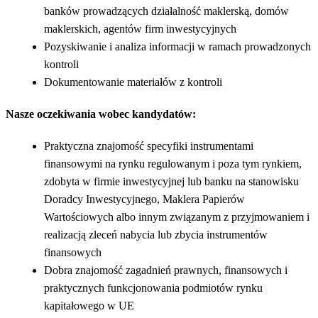
banków prowadzących działalność maklerską, domów
maklerskich, agentów firm inwestycyjnych
Pozyskiwanie i analiza informacji w ramach prowadzonych
kontroli
Dokumentowanie materiałów z kontroli
Nasze oczekiwania wobec kandydatów:
Praktyczna znajomość specyfiki instrumentami
finansowymi na rynku regulowanym i poza tym rynkiem,
zdobyta w firmie inwestycyjnej lub banku na stanowisku
Doradcy Inwestycyjnego, Maklera Papierów
Wartościowych albo innym związanym z przyjmowaniem i
realizacją zleceń nabycia lub zbycia instrumentów
finansowych
Dobra znajomość zagadnień prawnych, finansowych i
praktycznych funkcjonowania podmiotów rynku
kapitałowego w UE