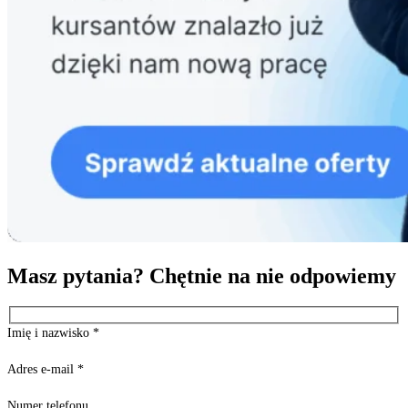
Masz pytania? Chętnie na nie odpowiemy
Imię i nazwisko
*
Adres e-mail
*
Numer telefonu