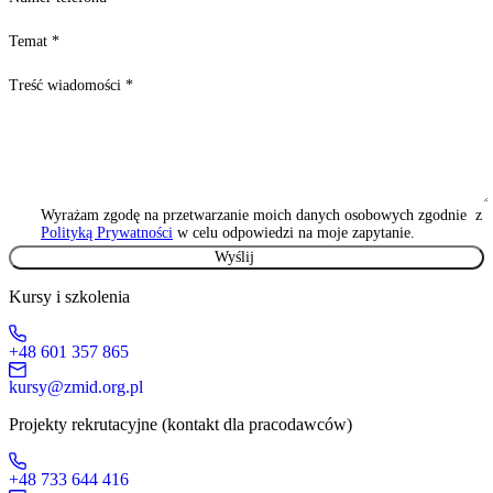
Temat
*
Treść wiadomości
*
Wyrażam zgodę na przetwarzanie moich danych osobowych zgodnie z
Polityką Prywatności
w celu odpowiedzi na moje zapytanie.
Kursy i szkolenia
+48 601 357 865
kursy@zmid.org.pl
Projekty rekrutacyjne (kontakt dla pracodawców)
+48 733 644 416