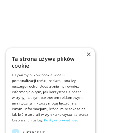
×
Ta strona używa plików
cookie
Używamy plików cookie w celu
personalizacji treści, reklam i analizy
naszego ruchu. Udostępniamy również
informacje o tym, jak korzystasz z naszej
witryny, naszym partnerom reklamowym i
analitycznym, którzy mogą łączyć je z
innymi informacjami, które im przekazałeś
lub które zebrali w wyniku korzystania przez
Ciebie z ich usług.
Polityka prywatności
NIEZBĘDNE