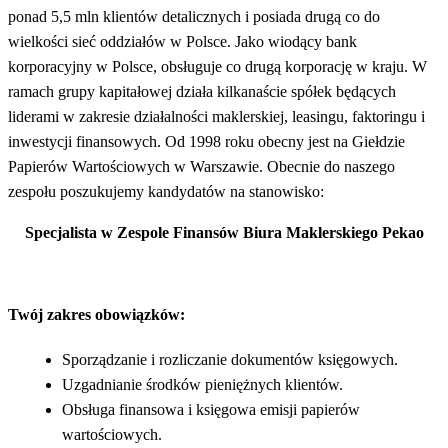
ponad 5,5 mln klientów detalicznych i posiada drugą co do
wielkości sieć oddziałów w Polsce. Jako wiodący bank
korporacyjny w Polsce, obsługuje co drugą korporację w kraju. W
ramach grupy kapitałowej działa kilkanaście spółek będących
liderami w zakresie działalności maklerskiej, leasingu, faktoringu i
inwestycji finansowych. Od 1998 roku obecny jest na Giełdzie
Papierów Wartościowych w Warszawie. Obecnie do naszego
zespołu poszukujemy kandydatów na stanowisko:
Specjalista w Zespole Finansów Biura Maklerskiego Pekao
Twój zakres obowiązków:
Sporządzanie i rozliczanie dokumentów księgowych.
Uzgadnianie środków pieniężnych klientów.
Obsługa finansowa i księgowa emisji papierów
wartościowych.