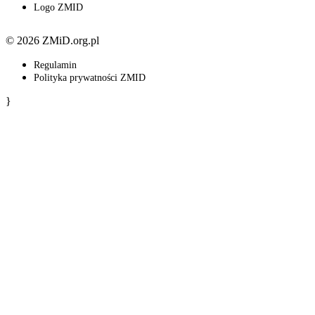
Logo ZMID
© 2026 ZMiD.org.pl
Regulamin
Polityka prywatności ZMID
}