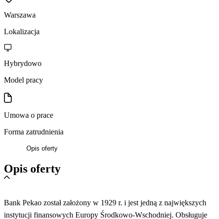
Warszawa
Lokalizacja
Hybrydowo
Model pracy
Umowa o prace
Forma zatrudnienia
Opis oferty
Opis oferty
Bank Pekao został założony w 1929 r. i jest jedną z największych
instytucji finansowych Europy Środkowo-Wschodniej. Obsługuje