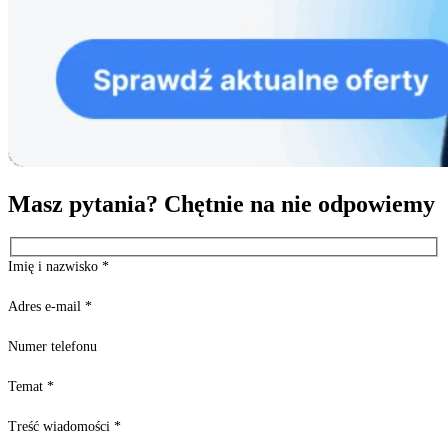
Masz pytania? Chętnie na nie odpowiemy
Imię i nazwisko
*
Adres e-mail
*
Numer telefonu
Temat
*
Treść wiadomości
*