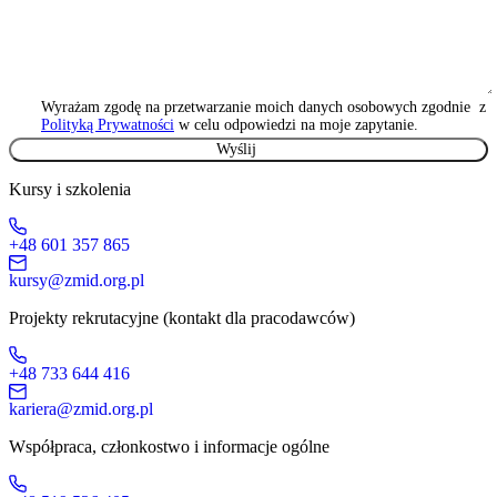
Wyrażam zgodę na przetwarzanie moich danych osobowych zgodnie z
Polityką Prywatności
w celu odpowiedzi na moje zapytanie.
Kursy i szkolenia
+48 601 357 865
kursy@zmid.org.pl
Projekty rekrutacyjne (kontakt dla pracodawców)
+48 733 644 416
kariera@zmid.org.pl
Współpraca, członkostwo i informacje ogólne