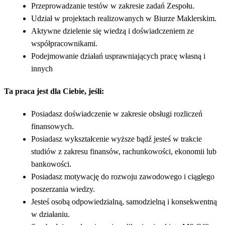
Przeprowadzanie testów w zakresie zadań Zespołu.
Udział w projektach realizowanych w Biurze Maklerskim.
Aktywne dzielenie się wiedzą i doświadczeniem ze
współpracownikami.
Podejmowanie działań usprawniających pracę własną i
innych
Ta praca jest dla Ciebie, jeśli:
Posiadasz doświadczenie w zakresie obsługi rozliczeń
finansowych.
Posiadasz wykształcenie wyższe bądź jesteś w trakcie
studiów z zakresu finansów, rachunkowości, ekonomii lub
bankowości.
Posiadasz motywację do rozwoju zawodowego i ciągłego
poszerzania wiedzy.
Jesteś osobą odpowiedzialną, samodzielną i konsekwentną
w działaniu.