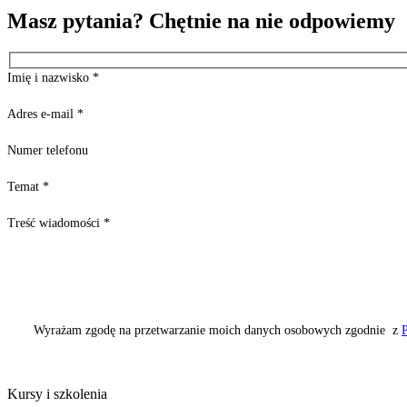
Masz pytania? Chętnie na nie odpowiemy
Imię i nazwisko
*
Adres e-mail
*
Numer telefonu
Temat
*
Treść wiadomości
*
Wyrażam zgodę na przetwarzanie moich danych osobowych zgodnie z
P
Kursy i szkolenia