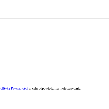
olityką Prywatności
w celu odpowiedzi na moje zapytanie.