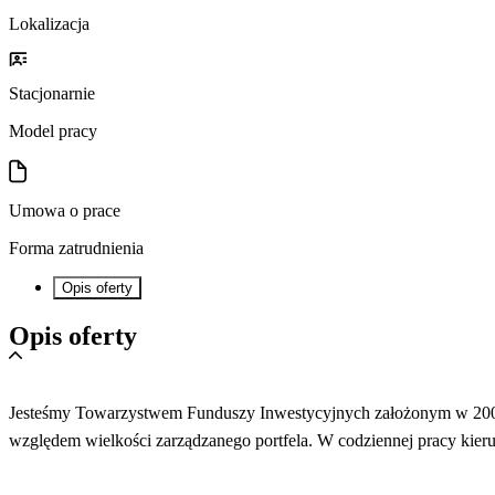
Lokalizacja
Stacjonarnie
Model pracy
Umowa o prace
Forma zatrudnienia
Opis oferty
Opis oferty
Jesteśmy Towarzystwem Funduszy Inwestycyjnych założonym w 2007
względem wielkości zarządzanego portfela. W codziennej pracy kie