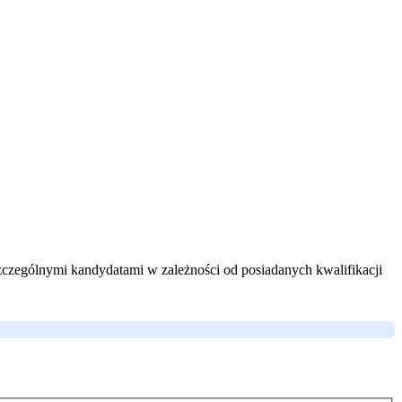
zczególnymi kandydatami w zależności od posiadanych kwalifikacji