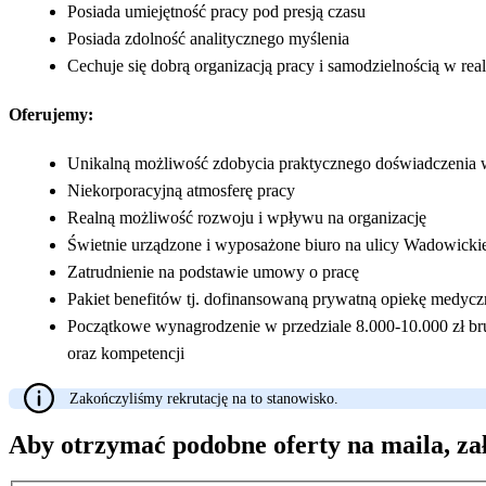
Posiada umiejętność pracy pod presją czasu
Posiada zdolność analitycznego myślenia
Cechuje się dobrą organizacją pracy i samodzielnością w real
Oferujemy:
Unikalną możliwość zdobycia praktycznego doświadczenia 
Niekorporacyjną atmosferę pracy
Realną możliwość rozwoju i wpływu na organizację
Świetnie urządzone i wyposażone biuro na ulicy Wadowicki
Zatrudnienie na podstawie umowy o pracę
Pakiet benefitów tj. dofinansowaną prywatną opiekę medycz
Początkowe wynagrodzenie w przedziale 8.000-10.000 zł bru
oraz kompetencji
Zakończyliśmy rekrutację na to stanowisko.
Aby otrzymać podobne oferty na maila, za