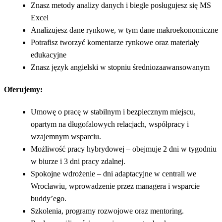
Znasz metody analizy danych i biegle posługujesz się MS
Excel
Analizujesz dane rynkowe, w tym dane makroekonomiczne
Potrafisz tworzyć komentarze rynkowe oraz materiały
edukacyjne
Znasz język angielski w stopniu średniozaawansowanym
Oferujemy:
Umowę o pracę w stabilnym i bezpiecznym miejscu,
opartym na długofalowych relacjach, współpracy i
wzajemnym wsparciu.
Możliwość pracy hybrydowej – obejmuje 2 dni w tygodniu
w biurze i 3 dni pracy zdalnej.
Spokojne wdrożenie – dni adaptacyjne w centrali we
Wrocławiu, wprowadzenie przez managera i wsparcie
buddy’ego.
Szkolenia, programy rozwojowe oraz mentoring.