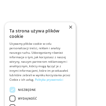
×
Ta strona używa plików
cookie
Używamy plików cookie w celu
personalizacji treści, reklam i analizy
naszego ruchu. Udostępniamy również
informacje o tym, jak korzystasz z naszej
witryny, naszym partnerom reklamowym i
analitycznym, którzy mogą łączyć je z
innymi informacjami, które im przekazałeś
lub które zebrali w wyniku korzystania przez
Ciebie z ich usług.
Polityka prywatności
NIEZBĘDNE
WYDAJNOŚĆ