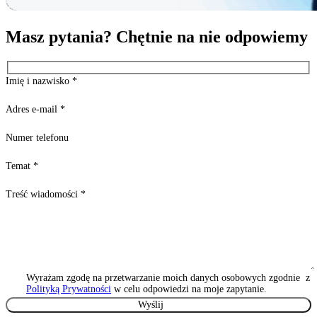
Masz pytania? Chętnie na nie odpowiemy
Imię i nazwisko
*
Adres e-mail
*
Numer telefonu
Temat
*
Treść wiadomości
*
Wyrażam zgodę na przetwarzanie moich danych osobowych zgodnie z
Polityką Prywatności
w celu odpowiedzi na moje zapytanie.