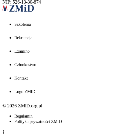
NIP: 526-13-30-874
Szkolenia
Rekrutacja
Examino
Członkostwo
Kontakt
Logo ZMID
© 2026 ZMiD.org.pl
Regulamin
Polityka prywatności ZMID
}