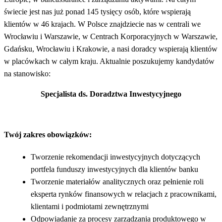
świecie jest nas już ponad 145 tysięcy osób, które wspierają
klientów w 46 krajach. W Polsce znajdziecie nas w centrali we
Wrocławiu i Warszawie, w Centrach Korporacyjnych w Warszawie,
Gdańsku, Wrocławiu i Krakowie, a nasi doradcy wspierają klientów
w placówkach w całym kraju. Aktualnie poszukujemy kandydatów
na stanowisko:
Specjalista ds. Doradztwa Inwestycyjnego
Twój zakres obowiązków:
Tworzenie rekomendacji inwestycyjnych dotyczących
portfela funduszy inwestycyjnych dla klientów banku
Tworzenie materiałów analitycznych oraz pełnienie roli
eksperta rynków finansowych w relacjach z pracownikami,
klientami i podmiotami zewnętrznymi
Odpowiadanie za procesy zarządzania produktowego w