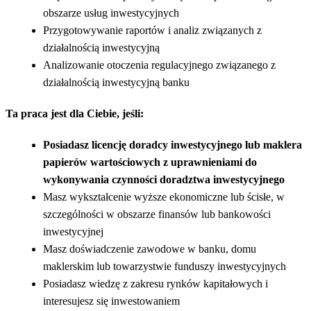
obszarze usług inwestycyjnych
Przygotowywanie raportów i analiz związanych z
działalnością inwestycyjną
Analizowanie otoczenia regulacyjnego związanego z
działalnością inwestycyjną banku
Ta praca jest dla Ciebie, jeśli:
Posiadasz licencję doradcy inwestycyjnego lub maklera
papierów wartościowych z uprawnieniami do
wykonywania czynności doradztwa inwestycyjnego
Masz wykształcenie wyższe ekonomiczne lub ścisłe, w
szczególności w obszarze finansów lub bankowości
inwestycyjnej
Masz doświadczenie zawodowe w banku, domu
maklerskim lub towarzystwie funduszy inwestycyjnych
Posiadasz wiedzę z zakresu rynków kapitałowych i
interesujesz się inwestowaniem