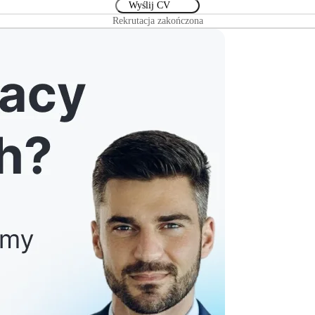
Rekrutacja zakończona