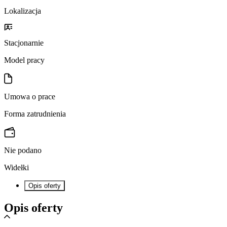
Lokalizacja
Stacjonarnie
Model pracy
Umowa o prace
Forma zatrudnienia
Nie podano
Widełki
Opis oferty
Opis oferty