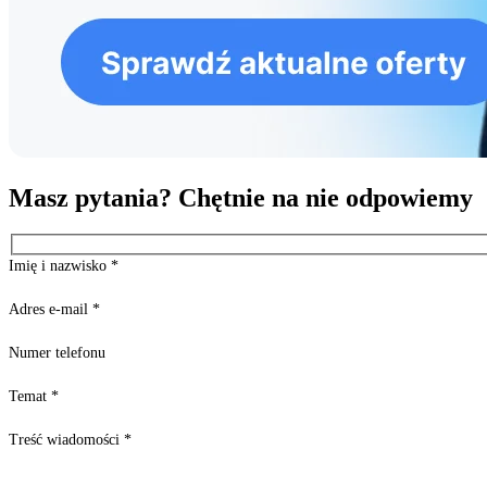
Masz pytania? Chętnie na nie odpowiemy
Imię i nazwisko
*
Adres e-mail
*
Numer telefonu
Temat
*
Treść wiadomości
*