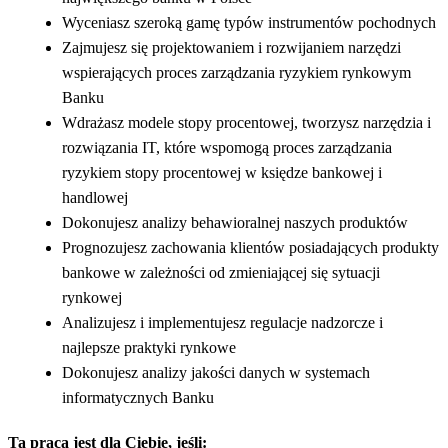
Wyceniasz szeroką gamę typów instrumentów pochodnych
Zajmujesz się projektowaniem i rozwijaniem narzędzi
wspierających proces zarządzania ryzykiem rynkowym
Banku
Wdrażasz modele stopy procentowej, tworzysz narzędzia i
rozwiązania IT, które wspomogą proces zarządzania
ryzykiem stopy procentowej w księdze bankowej i
handlowej
Dokonujesz analizy behawioralnej naszych produktów
Prognozujesz zachowania klientów posiadających produkty
bankowe w zależności od zmieniającej się sytuacji
rynkowej
Analizujesz i implementujesz regulacje nadzorcze i
najlepsze praktyki rynkowe
Dokonujesz analizy jakości danych w systemach
informatycznych Banku
Ta praca jest dla Ciebie, jeśli: