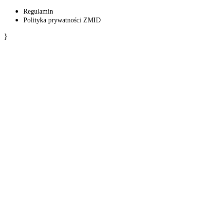
Regulamin
Polityka prywatności ZMID
}