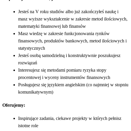
Jesteś na V roku studiów albo już zakończyłeś naukę i
masz wyższe wykształcenie w zakresie metod ilościowych,
matematyki finansowej lub finansów
Masz wiedzę w zakresie funkcjonowania rynków
finansowych, produktów bankowych, metod ilościowych i
statystycznych
Jesteś osobą samodzielną i konstruktywnie poszukujesz
rozwiązań
Interesujesz się metodami pomiaru ryzyka stopy
procentowej i wyceny instrumentów finansowych
Posługujesz się językiem angielskim (co najmniej w stopniu
komunikatywnym)
Oferujemy:
Inspirujące zadania, ciekawe projekty w których pełnisz
istotne role