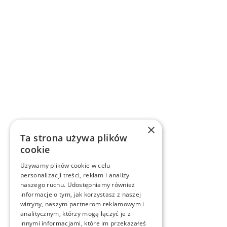
×
Ta strona używa plików
cookie
Używamy plików cookie w celu
personalizacji treści, reklam i analizy
naszego ruchu. Udostępniamy również
informacje o tym, jak korzystasz z naszej
witryny, naszym partnerom reklamowym i
analitycznym, którzy mogą łączyć je z
innymi informacjami, które im przekazałeś