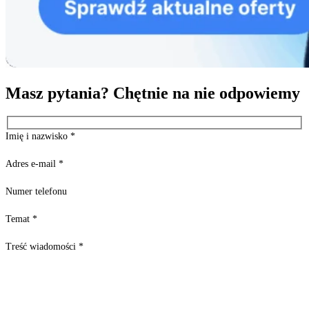
Masz pytania? Chętnie na nie odpowiemy
Imię i nazwisko
*
Adres e-mail
*
Numer telefonu
Temat
*
Treść wiadomości
*