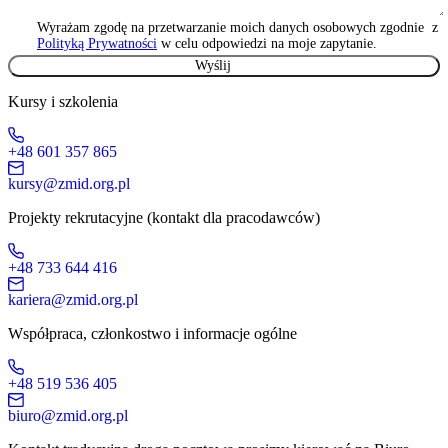
Wyrażam zgodę na przetwarzanie moich danych osobowych zgodnie z
Polityką Prywatności
w celu odpowiedzi na moje zapytanie.
Kursy i szkolenia
+48 601 357 865
kursy@zmid.org.pl
Projekty rekrutacyjne (kontakt dla pracodawców)
+48 733 644 416
kariera@zmid.org.pl
Współpraca, członkostwo i informacje ogólne
+48 519 536 405
biuro@zmid.org.pl