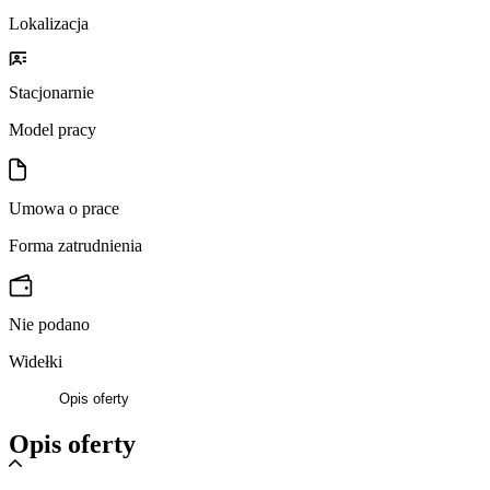
Lokalizacja
Stacjonarnie
Model pracy
Umowa o prace
Forma zatrudnienia
Nie podano
Widełki
Opis oferty
Opis oferty