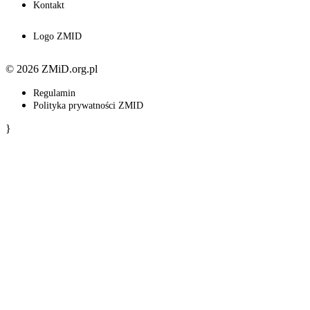
Kontakt
Logo ZMID
© 2026 ZMiD.org.pl
Regulamin
Polityka prywatności ZMID
}