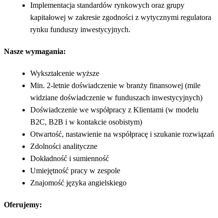
Implementacja standardów rynkowych oraz grupy
kapitałowej w zakresie zgodności z wytycznymi regulatora
rynku funduszy inwestycyjnych.
Nasze wymagania:
Wykształcenie wyższe
Min. 2-letnie doświadczenie w branży finansowej (mile
widziane doświadczenie w funduszach inwestycyjnych)
Doświadczenie we współpracy z Klientami (w modelu
B2C, B2B i w kontakcie osobistym)
Otwartość, nastawienie na współpracę i szukanie rozwiązań
Zdolności analityczne
Dokładność i sumienność
Umiejętność pracy w zespole
Znajomość języka angielskiego
Oferujemy: