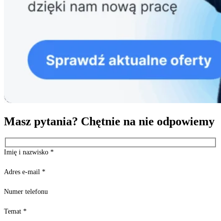
Masz pytania? Chętnie na nie odpowiemy
Imię i nazwisko
*
Adres e-mail
*
Numer telefonu
Temat
*