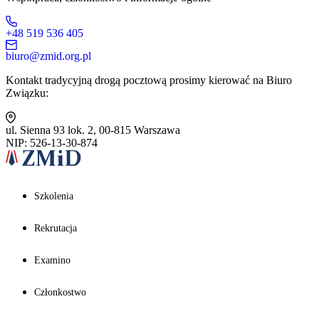
+48 519 536 405
biuro@zmid.org.pl
Kontakt tradycyjną drogą pocztową prosimy kierować na Biuro
Związku:
ul. Sienna 93 lok. 2, 00-815 Warszawa
NIP: 526-13-30-874
Szkolenia
Rekrutacja
Examino
Członkostwo