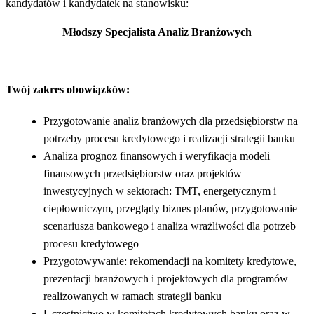
kandydatów i kandydatek na stanowisku:
Młodszy Specjalista Analiz Branżowych
Twój zakres obowiązków:
Przygotowanie analiz branżowych dla przedsiębiorstw na
potrzeby procesu kredytowego i realizacji strategii banku
Analiza prognoz finansowych i weryfikacja modeli
finansowych przedsiębiorstw oraz projektów
inwestycyjnych w sektorach: TMT, energetycznym i
ciepłowniczym, przeglądy biznes planów, przygotowanie
scenariusza bankowego i analiza wrażliwości dla potrzeb
procesu kredytowego
Przygotowywanie: rekomendacji na komitety kredytowe,
prezentacji branżowych i projektowych dla programów
realizowanych w ramach strategii banku
Uczestnictwo w komitetach kredytowych banku oraz w