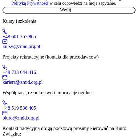
Polityką Prywatności
w celu odpowiedzi na moje zapytanie.
Kursy i szkolenia
+48 601 357 865
kursy@zmid.org.pl
Projekty rekrutacyjne (kontakt dla pracodawców)
+48 733 644 416
kariera@zmid.org.pl
Współpraca, członkostwo i informacje ogólne
+48 519 536 405
biuro@zmid.org.pl
Kontakt tradycyjną drogą pocztową prosimy kierować na Biuro
Związku: