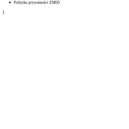
Polityka prywatności ZMID
}