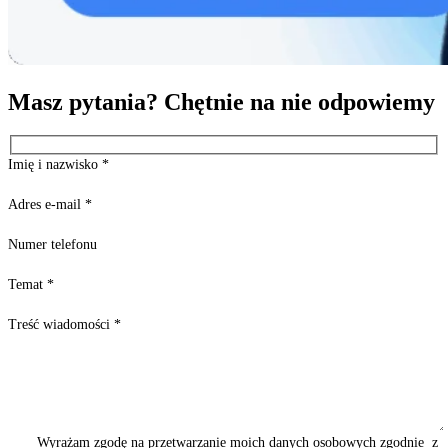
Masz pytania? Chętnie na nie odpowiemy
Imię i nazwisko
*
Adres e-mail
*
Numer telefonu
Temat
*
Treść wiadomości
*
Wyrażam zgodę na przetwarzanie moich danych osobowych zgodnie z