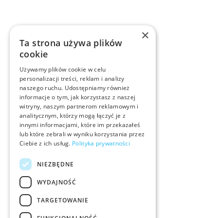
×
Ta strona używa plików
cookie
Używamy plików cookie w celu
personalizacji treści, reklam i analizy
naszego ruchu. Udostępniamy również
informacje o tym, jak korzystasz z naszej
witryny, naszym partnerom reklamowym i
analitycznym, którzy mogą łączyć je z
innymi informacjami, które im przekazałeś
lub które zebrali w wyniku korzystania przez
Ciebie z ich usług.
Polityka prywatności
NIEZBĘDNE
WYDAJNOŚĆ
TARGETOWANIE