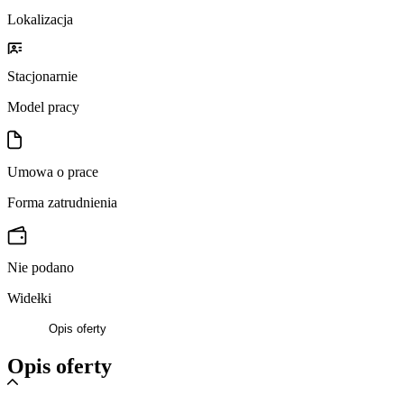
Lokalizacja
Stacjonarnie
Model pracy
Umowa o prace
Forma zatrudnienia
Nie podano
Widełki
Opis oferty
Opis oferty