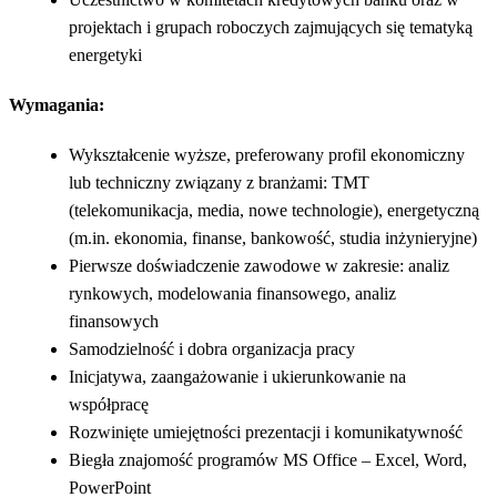
projektach i grupach roboczych zajmujących się tematyką
energetyki
Wymagania:
Wykształcenie wyższe, preferowany profil ekonomiczny
lub techniczny związany z branżami: TMT
(telekomunikacja, media, nowe technologie), energetyczną
(m.in. ekonomia, finanse, bankowość, studia inżynieryjne)
Pierwsze doświadczenie zawodowe w zakresie: analiz
rynkowych, modelowania finansowego, analiz
finansowych
Samodzielność i dobra organizacja pracy
Inicjatywa, zaangażowanie i ukierunkowanie na
współpracę
Rozwinięte umiejętności prezentacji i komunikatywność
Biegła znajomość programów MS Office – Excel, Word,
PowerPoint