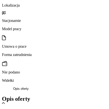
Lokalizacja
Stacjonarnie
Model pracy
Umowa o prace
Forma zatrudnienia
Nie podano
Widełki
Opis oferty
Opis oferty