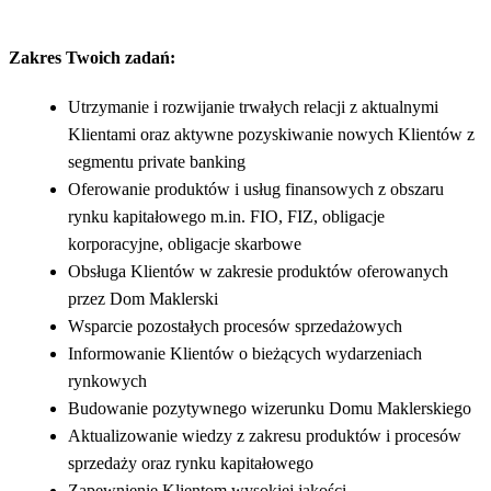
Zakres Twoich zadań:
Utrzymanie i rozwijanie trwałych relacji z aktualnymi
Klientami oraz aktywne pozyskiwanie nowych Klientów z
segmentu private banking
Oferowanie produktów i usług finansowych z obszaru
rynku kapitałowego m.in. FIO, FIZ, obligacje
korporacyjne, obligacje skarbowe
Obsługa Klientów w zakresie produktów oferowanych
przez Dom Maklerski
Wsparcie pozostałych procesów sprzedażowych
Informowanie Klientów o bieżących wydarzeniach
rynkowych
Budowanie pozytywnego wizerunku Domu Maklerskiego
Aktualizowanie wiedzy z zakresu produktów i procesów
sprzedaży oraz rynku kapitałowego
Zapewnienie Klientom wysokiej jakości