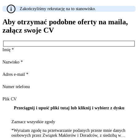
Zakończyliśmy rekrutację na to stanowisko.
Aby otrzymać podobne oferty na maila,
załącz swoje CV
Imię
*
Nazwisko
*
Adres e-mail
*
Numer telefonu
Plik CV
Przeciągnij i upuść pliki tutaj lub kliknij i wybierz z dysku
Zaznacz wszystkie zgody
*Wyrażam zgodę na przetwarzanie podanych przeze mnie danych
osobowych przez Związek Maklerów i Doradców, z siedzibą w