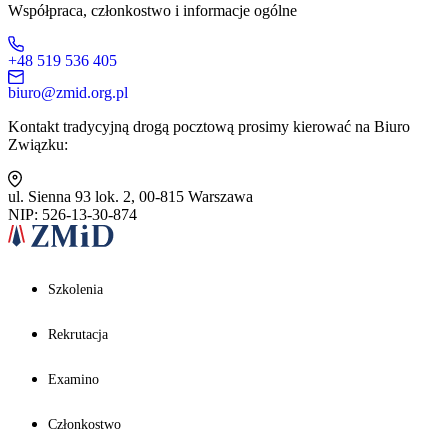
Współpraca, członkostwo i informacje ogólne
+48 519 536 405
biuro@zmid.org.pl
Kontakt tradycyjną drogą pocztową prosimy kierować na Biuro
Związku:
ul. Sienna 93 lok. 2, 00-815 Warszawa
NIP: 526-13-30-874
Szkolenia
Rekrutacja
Examino
Członkostwo