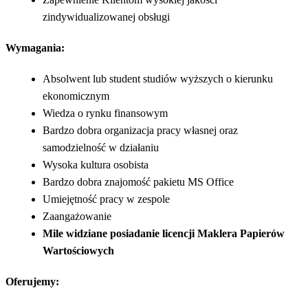
zindywidualizowanej obsługi
Wymagania:
Absolwent lub student studiów wyższych o kierunku
ekonomicznym
Wiedza o rynku finansowym
Bardzo dobra organizacja pracy własnej oraz
samodzielność w działaniu
Wysoka kultura osobista
Bardzo dobra znajomość pakietu MS Office
Umiejętność pracy w zespole
Zaangażowanie
Mile widziane posiadanie licencji Maklera Papierów
Wartościowych
Oferujemy: