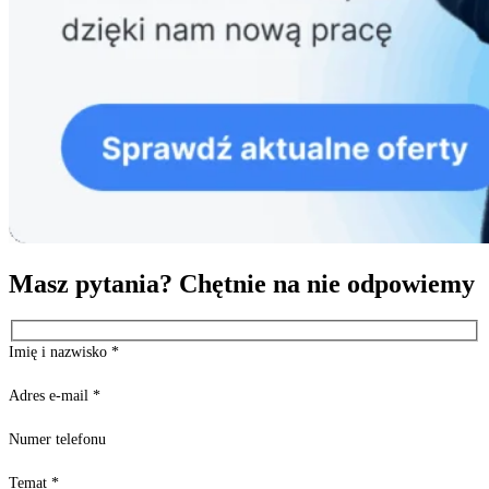
Masz pytania? Chętnie na nie odpowiemy
Imię i nazwisko
*
Adres e-mail
*
Numer telefonu
Temat
*