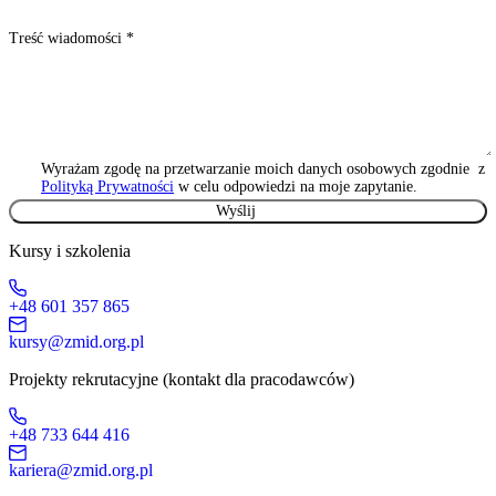
Treść wiadomości
*
Wyrażam zgodę na przetwarzanie moich danych osobowych zgodnie z
Polityką Prywatności
w celu odpowiedzi na moje zapytanie.
Kursy i szkolenia
+48 601 357 865
kursy@zmid.org.pl
Projekty rekrutacyjne (kontakt dla pracodawców)
+48 733 644 416
kariera@zmid.org.pl