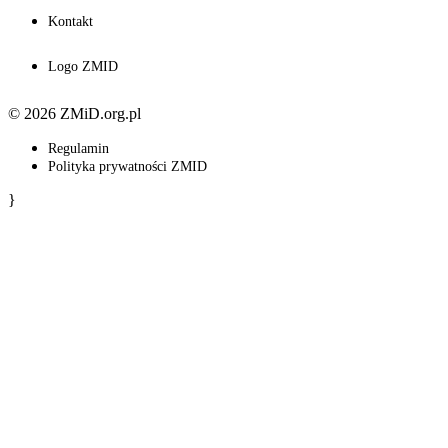
Kontakt
Logo ZMID
© 2026 ZMiD.org.pl
Regulamin
Polityka prywatności ZMID
}