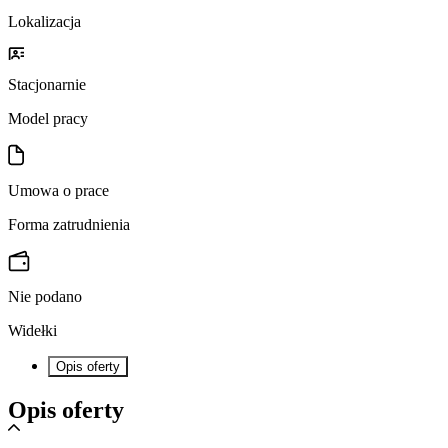
Lokalizacja
Stacjonarnie
Model pracy
Umowa o prace
Forma zatrudnienia
Nie podano
Widełki
Opis oferty
Opis oferty