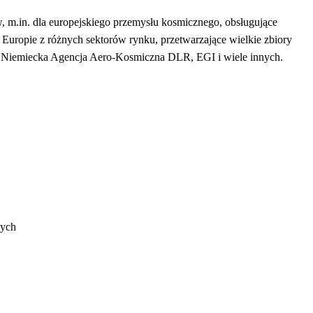
 m.in. dla europejskiego przemysłu kosmicznego, obsługujące
 Europie z różnych sektorów rynku, przetwarzające wielkie zbiory
 Niemiecka Agencja Aero-Kosmiczna DLR, EGI i wiele innych.
wych