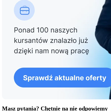
Masz pytania? Chętnie na nie odpowiemy