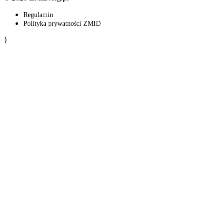
Regulamin
Polityka prywatności ZMID
}