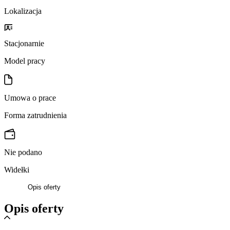
Lokalizacja
Stacjonarnie
Model pracy
Umowa o prace
Forma zatrudnienia
Nie podano
Widełki
Opis oferty
Opis oferty