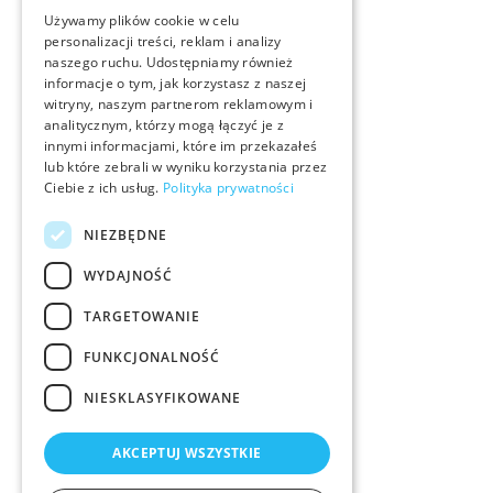
Używamy plików cookie w celu
personalizacji treści, reklam i analizy
naszego ruchu. Udostępniamy również
informacje o tym, jak korzystasz z naszej
witryny, naszym partnerom reklamowym i
analitycznym, którzy mogą łączyć je z
innymi informacjami, które im przekazałeś
lub które zebrali w wyniku korzystania przez
Ciebie z ich usług.
Polityka prywatności
NIEZBĘDNE
WYDAJNOŚĆ
TARGETOWANIE
FUNKCJONALNOŚĆ
NIESKLASYFIKOWANE
AKCEPTUJ WSZYSTKIE