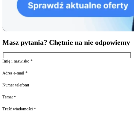
Masz pytania? Chętnie na nie odpowiemy
Imię i nazwisko
*
Adres e-mail
*
Numer telefonu
Temat
*
Treść wiadomości
*