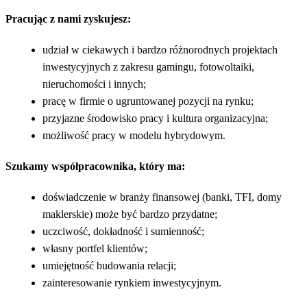
Pracując z nami zyskujesz:
udział w ciekawych i bardzo różnorodnych projektach
inwestycyjnych z zakresu gamingu, fotowoltaiki,
nieruchomości i innych;
pracę w firmie o ugruntowanej pozycji na rynku;
przyjazne środowisko pracy i kultura organizacyjna;
możliwość pracy w modelu hybrydowym.
Szukamy współpracownika, który ma:
doświadczenie w branży finansowej (banki, TFI, domy
maklerskie) może być bardzo przydatne;
uczciwość, dokładność i sumienność;
własny portfel klientów;
umiejętność budowania relacji;
zainteresowanie rynkiem inwestycyjnym.