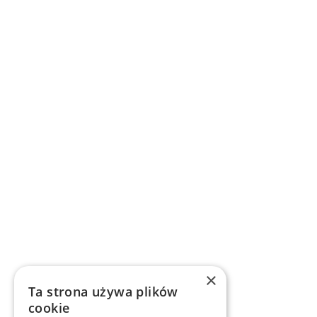
×
Ta strona używa plików
cookie