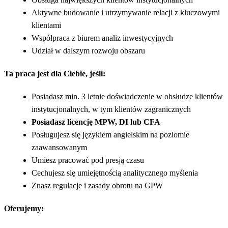
Aktywne budowanie i utrzymywanie relacji z kluczowymi
klientami
Współpraca z biurem analiz inwestycyjnych
Udział w dalszym rozwoju obszaru
Ta praca jest dla Ciebie, jeśli:
Posiadasz min. 3 letnie doświadczenie w obsłudze klientów
instytucjonalnych, w tym klientów zagranicznych
Posiadasz licencję MPW, DI lub CFA
Posługujesz się językiem angielskim na poziomie
zaawansowanym
Umiesz pracować pod presją czasu
Cechujesz się umiejętnością analitycznego myślenia
Znasz regulacje i zasady obrotu na GPW
Oferujemy: