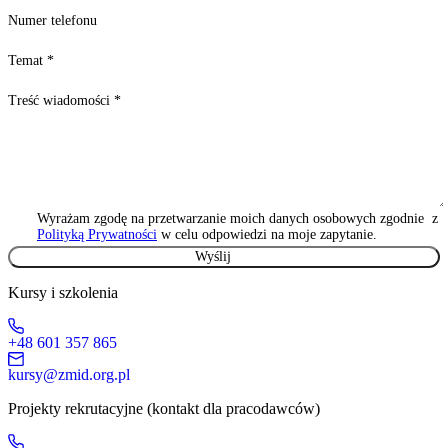
Numer telefonu
Temat
*
Treść wiadomości
*
Wyrażam zgodę na przetwarzanie moich danych osobowych zgodnie z
Polityką Prywatności
w celu odpowiedzi na moje zapytanie.
Kursy i szkolenia
+48 601 357 865
kursy@zmid.org.pl
Projekty rekrutacyjne (kontakt dla pracodawców)