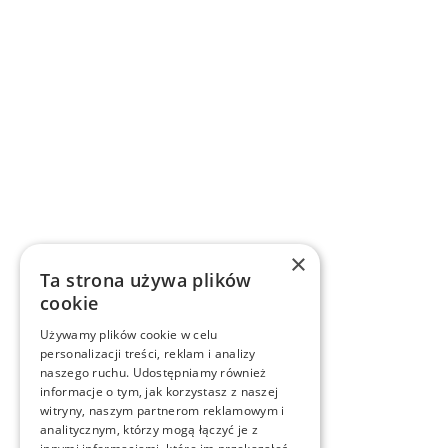
×
Ta strona używa plików
cookie
Używamy plików cookie w celu
personalizacji treści, reklam i analizy
naszego ruchu. Udostępniamy również
informacje o tym, jak korzystasz z naszej
witryny, naszym partnerom reklamowym i
analitycznym, którzy mogą łączyć je z