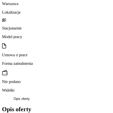
Warszawa
Lokalizacja
Stacjonarnie
Model pracy
Umowa o prace
Forma zatrudnienia
Nie podano
Widełki
Opis oferty
Opis oferty