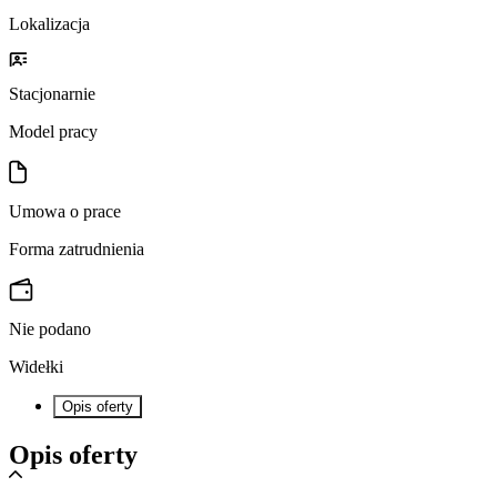
Lokalizacja
Stacjonarnie
Model pracy
Umowa o prace
Forma zatrudnienia
Nie podano
Widełki
Opis oferty
Opis oferty